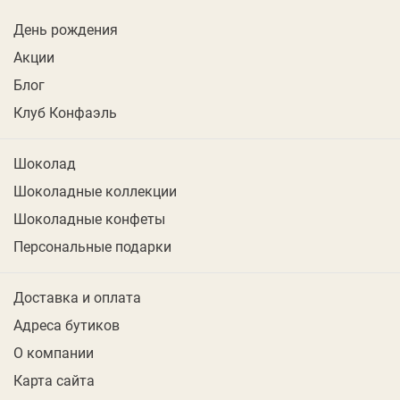
День рождения
Акции
Блог
Клуб Конфаэль
Шоколад
Шоколадные коллекции
Шоколадные конфеты
Персональные подарки
Доставка и оплата
Адреса бутиков
О компании
Карта сайта