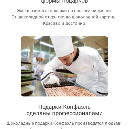
формы подарков
Эксклюзивные подарки на все случаи жизни.
От шоколадной открытки до шоколадной картины.
Красиво и достойно.
Подарки Конфаэль
сделаны профессионалами
Шоколадные подарки Конфаэль производятся людьми,