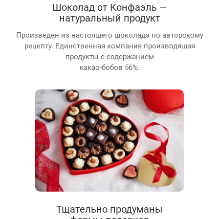
Шоколад от Конфаэль —
натуральный продукт
Произведен из настоящего шоколада по авторскому
рецепту. Единственная компания производящая
продукты с содержанием
какао-бобов 56%.
Тщательно продуманы