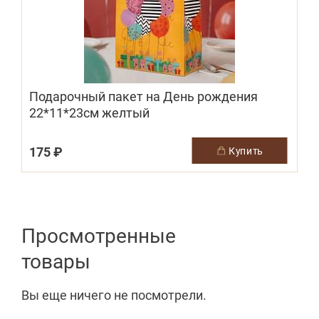
Подарочный пакет на День рождения
22*11*23см желтый
175 ₽
купить
Просмотренные
товары
Вы еще ничего не посмотрели.