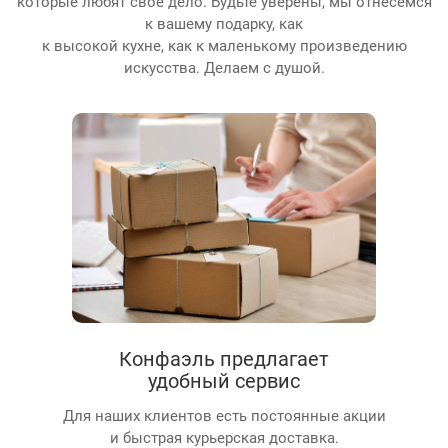
которые любят свое дело. Будьте уверены, мы отнесемся
к вашему подарку, как
к высокой кухне, как к маленькому произведению
искусства. Делаем с душой.
Конфаэль предлагает
удобный сервис
Для наших клиентов есть постоянные акции
и быстрая курьерская доставка.