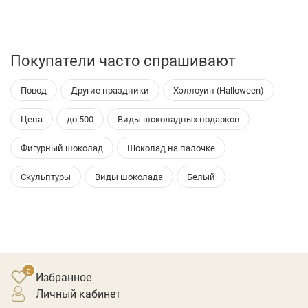
Покупатели часто спрашивают
Повод
Другие праздники
Хэллоуин (Halloween)
Цена
до 500
Виды шоколадных подарков
Фигурный шоколад
Шоколад на палочке
Скульптуры
Виды шоколада
Белый
Избранное
личный кабинет