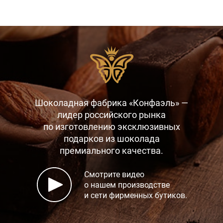
Шоколадная фабрика «Конфаэль» —
лидер российского рынка
по изготовлению эксклюзивных
подарков
из шоколада
премиального качества.
Смотрите видео
о нашем производстве
и сети фирменных бутиков.