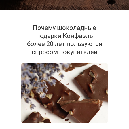
Почему шоколадные
подарки Конфаэль
более 20 лет пользуются
спросом покупателей