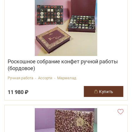
Роскошное собрание конфет ручной работы
(бордовое)
Ручная работа - Ассорти - Мармелад
11 980 ₽
купить