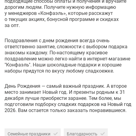
подходящие способы оплаты и получения и вручайте
дорогим людям. Получите нужную информацию
у менеджеров «Конфаэль», которые расскажут
о текущих акциях, бонусной программе и скидках
за опт.
Поздравления с днем рождения всегда очень
ответственно занятие, сложности с выбором подарка
знакомы каждому. По-настоящему красивое
поздравление можно легко найти в интернет-магазине
"Конфаэль". Наши шоколадные подарки и хорошие
наборы придутся по вкусу любому сладкоежке.
День Рождения — самый важный праздник. А второе
место занимает Новый год. И презенты родным к 31
декабря лучше приобрести заранее. Тем более, мы
подготовили подборку
сладких подарков на Новый год
2026
. Вам остается только заказать понравившиеся.
Семейные праздники
Благодарность