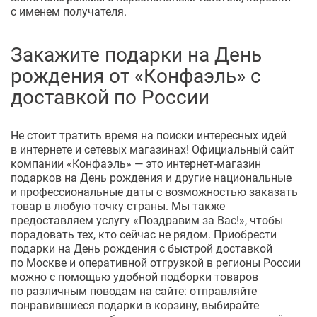
с именем получателя.
Закажите подарки на День
рождения от «Конфаэль» с
доставкой по России
Не стоит тратить время на поиски интересных идей
в интернете и сетевых магазинах! Официальный сайт
компании «Конфаэль» — это
интернет-магазин
подарков на День рождения и другие национальные
и профессиональные даты с возможностью заказать
товар в любую точку страны. Мы также
предоставляем услугу «Поздравим за Вас!», чтобы
порадовать тех, кто сейчас не рядом. Приобрести
подарки на День рождения с быстрой доставкой
по Москве и оперативной отгрузкой в регионы России
можно с помощью удобной подборки товаров
по различным поводам на сайте: отправляйте
понравившиеся подарки в корзину, выбирайте