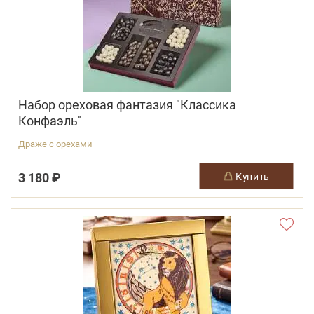
Набор ореховая фантазия "Классика
Конфаэль"
Драже с орехами
3 180 ₽
купить