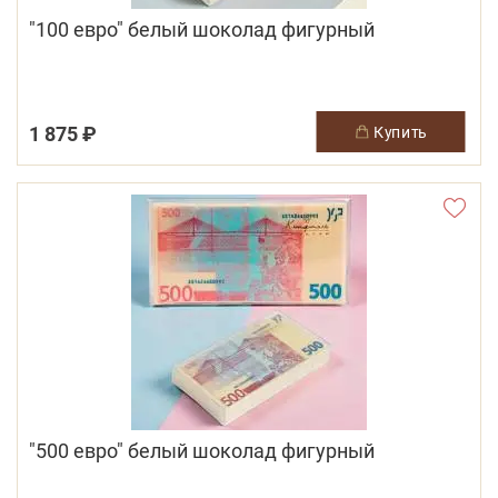
"100 евро" белый шоколад фигурный
1 875 ₽
купить
"500 евро" белый шоколад фигурный