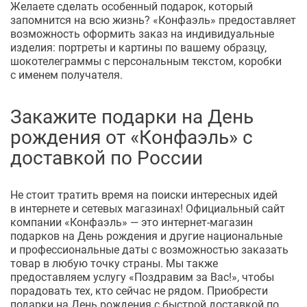
Желаете сделать особенный подарок, который
запомнится на всю жизнь? «Конфаэль» предоставляет
возможность оформить заказ на индивидуальные
изделия: портреты и картины по вашему образцу,
шокотелеграммы с персональным текстом, коробки
с именем получателя.
Закажите подарки на День
рождения от «Конфаэль» с
доставкой по России
Не стоит тратить время на поиски интересных идей
в интернете и сетевых магазинах! Официальный сайт
компании «Конфаэль» — это
интернет-магазин
подарков на День рождения и другие национальные
и профессиональные даты с возможностью заказать
товар в любую точку страны. Мы также
предоставляем услугу «Поздравим за Вас!», чтобы
порадовать тех, кто сейчас не рядом. Приобрести
подарки на День рождения с быстрой доставкой по