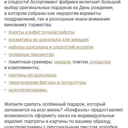
и сладости! Ассортимент фабрики включает большой
выбор оригинальных подарков на День рождения,
в котором собраны как недорогие варианты
поздравлений, так и роскошные знаки внимания
виновнику торжества:
букеты конфет ручной работы;
косметика из шоколада для женщин;
наборы шоколада и сладостей ассорти;
полезные лакомства;
памятные сувениры:
медали,
плитки,
открытки
и комплименты;
картины из шоколада;
тематические фигуры и скульптуры;
шокотелеграммы.
Желаете сделать особенный подарок, который
запомнится на всю жизнь? «Конфаэль» предоставляет
возможность оформить заказ на индивидуальные
изделия: портреты и картины по вашему образцу,
шокотелеграммы с персональным текстом, коробки