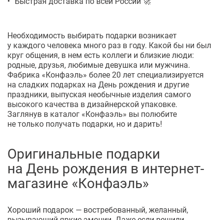
Быстрая доставка по всей России 🚀
Необходимость выбирать подарки возникает
у каждого человека много раз в году. Какой бы ни был
круг общения, в нем есть коллеги и близкие люди:
родные, друзья, любимые девушка или мужчина.
Фабрика «Конфаэль» более 20 лет специализируется
на сладких подарках на День рождения и другие
праздники, выпуская необычные изделия самого
высокого качества в дизайнерской упаковке.
Заглянув в каталог «Конфаэль» вы полюбите
не только получать подарки, но и дарить!
Оригинальные подарки
на День рождения в интернет-
магазине «Конфаэль»
Хороший подарок — востребованный, желанный,
вызывающий яркие эмоции. Даже если решили