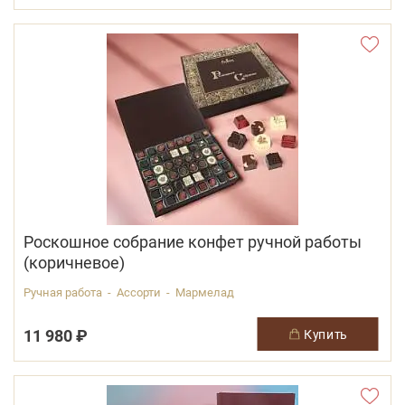
Роскошное собрание конфет ручной работы
(коричневое)
Ручная работа - Ассорти - Мармелад
11 980 ₽
купить