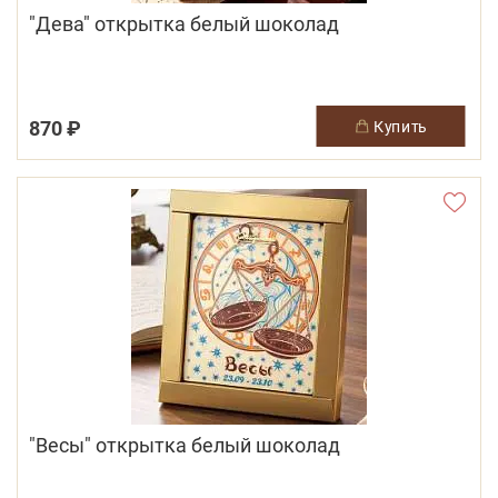
"Дева" открытка белый шоколад
870 ₽
купить
"Весы" открытка белый шоколад