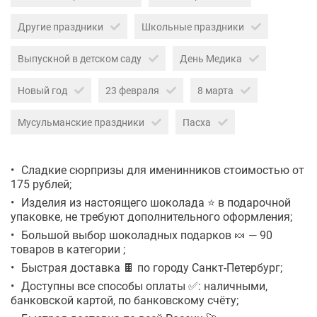
Другие праздники
Школьные праздники
Выпускной в детском саду
День Медика
Новый год
23 февраля
8 марта
Мусульманские праздники
Пасха
Сладкие сюрпризы для именинников стоимостью от
175 рублей;
Изделия из настоящего шоколада ⭐ в подарочной
упаковке, не требуют дополнительного оформления;
Большой выбор шоколадных подарков 🍬 — 90
товаров в категории ;
Быстрая доставка 🍫 по городу Санкт-Петербург;
Доступны все способы оплаты ✅: наличными,
банковской картой, по банковскому счёту;