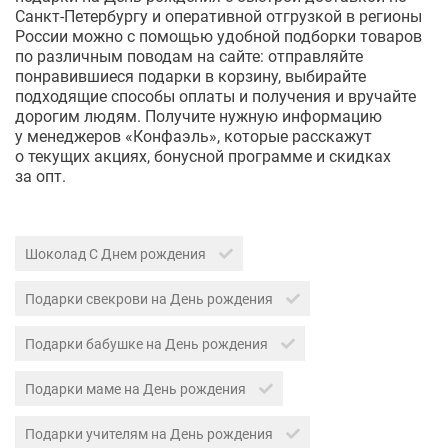
Санкт-Петербургу и оперативной отгрузкой в регионы
России можно с помощью удобной подборки товаров
по различным поводам на сайте: отправляйте
понравившиеся подарки в корзину, выбирайте
подходящие способы оплаты и получения и вручайте
дорогим людям. Получите нужную информацию
у менеджеров «Конфаэль», которые расскажут
о текущих акциях, бонусной программе и скидках
за опт.
Шоколад С Днем рождения
Подарки свекрови на День рождения
Подарки бабушке на День рождения
Подарки маме на День рождения
Подарки учителям на День рождения