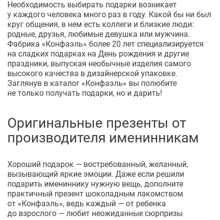
Необходимость выбирать подарки возникает
у каждого человека много раз в году. Какой бы ни был
круг общения, в нем есть коллеги и близкие люди:
родные, друзья, любимые девушка или мужчина.
Фабрика «Конфаэль» более 20 лет специализируется
на сладких подарках на День рождения и другие
праздники, выпуская необычные изделия самого
высокого качества в дизайнерской упаковке.
Заглянув в каталог «Конфаэль» вы полюбите
не только получать подарки, но и дарить!
Оригинальные презенты от
производителя именинникам
Хороший подарок — востребованный, желанный,
вызывающий яркие эмоции. Даже если решили
подарить имениннику нужную вещь, дополните
практичный презент шоколадным лакомством
от «Конфаэль», ведь каждый — от ребенка
до взрослого — любит неожиданные сюрпризы