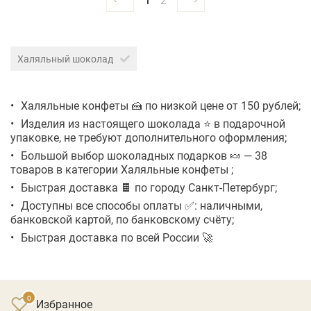
Халяльный шоколад
Халяльные конфеты 🍰 по низкой цене от 150 рублей;
Изделия из настоящего шоколада ⭐ в подарочной
упаковке, не требуют дополнительного оформления;
Большой выбор шоколадных подарков 🍬 — 38
товаров в категории Халяльные конфеты ;
Быстрая доставка 🍫 по городу Санкт-Петербург;
Доступны все способы оплаты ✅: наличными,
банковской картой, по банковскому счёту;
Быстрая доставка по всей России 🚀
Избранное