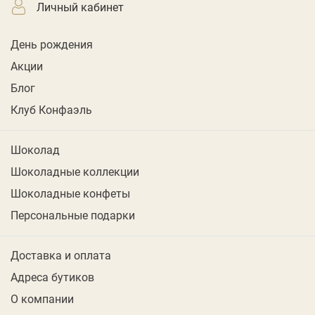
личный кабинет
День рождения
Акции
Блог
Клуб Конфаэль
Шоколад
Шоколадные коллекции
Шоколадные конфеты
Персональные подарки
Доставка и оплата
Адреса бутиков
О компании