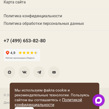
Карта сайта
Политика конфиденциальности
Политика обработки персональных данных
+7 (499) 653-82-80
Мы используем файла cookie и
рекомендательные технологии. Пользуясь
© 2001 Группа компаний «Конфаэль»
Политикой
сайтом вы соглашаетесь с
Дизайн —
RUSO
конфиденциальности