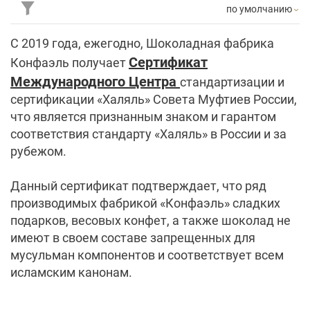
по умолчанию
С 2019 года, ежегодно, Шоколадная фабрика
Сертификат
Конфаэль получает
Международного Центра
стандартизации и
сертификации «Халяль» Совета Муфтиев России,
что является признанным знаком и гарантом
соответствия стандарту «Халяль» в России и за
рубежом.
Данный сертификат подтверждает, что ряд
производимых фабрикой «Конфаэль» сладких
подарков, весовых конфет, а также шоколад не
имеют в своем составе запрещенных для
мусульман компонентов и соответствует всем
исламским канонам.