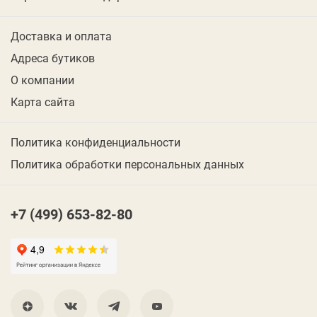
Доставка и оплата
Адреса бутиков
О компании
Карта сайта
Политика конфиденциальности
Политика обработки персональных данных
+7 (499) 653-82-80