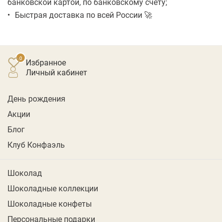
банковской картой, по банковскому счёту;
Быстрая доставка по всей России 🚀
Избранное
личный кабинет
День рождения
Акции
Блог
Клуб Конфаэль
Шоколад
Шоколадные коллекции
Шоколадные конфеты
Персональные подарки