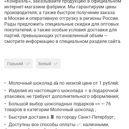
«Конфаэль», заказывайте продукцию в официальном
интернет-магазине
фабрики. Мы гарантируем цены
производителя, а также быстрое получение заказа
в Москве и оперативную отгрузку в регионы России.
Рады предложить специальные скидки для оптовых
покупателей, а также особые условия доставки для
партий, превышающих установленный объем —
смотрите информацию в специальном разделе сайта.
Горький
Белый
Молочный шоколад 🍰 по низкой цене от 1 рублей;
Изделия из настоящего шоколада ⭐ в подарочной
упаковке, не требуют дополнительного оформления;
Большой выбор шоколадных подарков 🍬 — 76
товаров в категории Молочный шоколад ;
Быстрая доставка 🍫 по городу Санкт-Петербург;
Доступны все способы оплаты ✅: наличными,