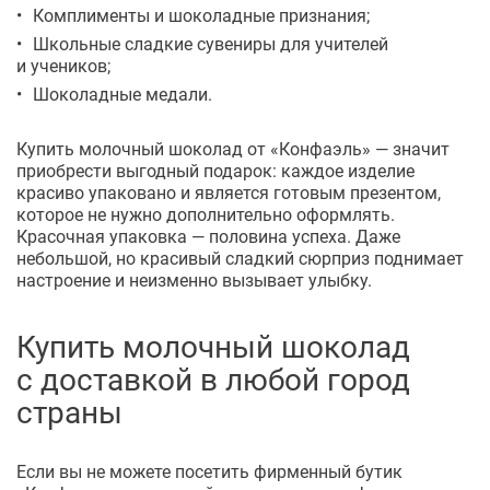
Комплименты и шоколадные признания;
Школьные сладкие сувениры для учителей
и учеников;
Шоколадные медали.
Купить молочный шоколад от «Конфаэль» — значит
приобрести выгодный подарок: каждое изделие
красиво упаковано и является готовым презентом,
которое не нужно дополнительно оформлять.
Красочная упаковка — половина успеха. Даже
небольшой, но красивый сладкий сюрприз поднимает
настроение и неизменно вызывает улыбку.
Купить молочный шоколад
с доставкой в любой город
страны
Если вы не можете посетить фирменный бутик