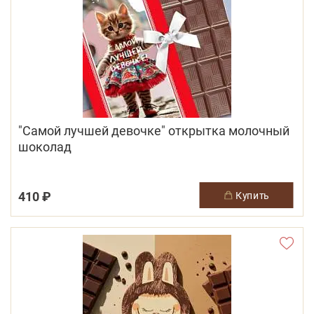
"Самой лучшей девочке" открытка молочный
шоколад
410 ₽
купить