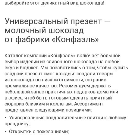
выбирайте этот деликатный вид шоколада!
Универсальный презент —
молочный шоколад
от фабрики «Конфаэль»
Каталог компании «Конфаэль» включает большой
выбор изделий из сливочного шоколада на любой
вкус и бюджет. Мы позаботились о том, чтобы купить
сладкий презент смог каждый: создали товары
из шоколада по низкой стоимости, сохранив
премиальное качество. Рекомендуем держать
небольшой запас практичных подарков дома или
в офисе, чтоб быть готовым сделать приятный
сюрприз близким и коллегам. Ассортимент
представлен следующими позициями:
Универсальные поздравительные плитки к любому
празднику;
Открытки с пожеланиями;