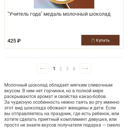
"Учитель года" медаль молочный шоколад
425 ₽
купить
1
2
3
4
Молочный шоколад обладает мягким сливочным
вкусом. В нем нет горчинки, но в полной мере
раскрываются аромат и свойства
какао-бобов
.
За чудесную особенность нежно таять во рту именно
этот вид шоколада обожают женщины и дети. Если
вы отправляетесь на праздник, где есть ребенок, или
хотите сделать приятный комплимент девушке, или
просто не знаете вкусов получателя подарка — смело