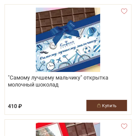
"Самому лучшему мальчику" открытка
молочный шоколад
410 ₽
купить