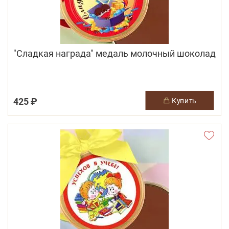
"Сладкая награда" медаль молочный шоколад
425 ₽
купить