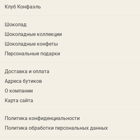
Клуб Конфаэль
Шоколад
Шоколадные коллекции
Шоколадные конфеты
Персональные подарки
Доставка и оплата
Адреса бутиков
О компании
Карта сайта
Политика конфиденциальности
Политика обработки персональных данных