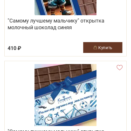
"Самому лучшему мальчику" открытка
молочный шоколад синяя
410 ₽
купить