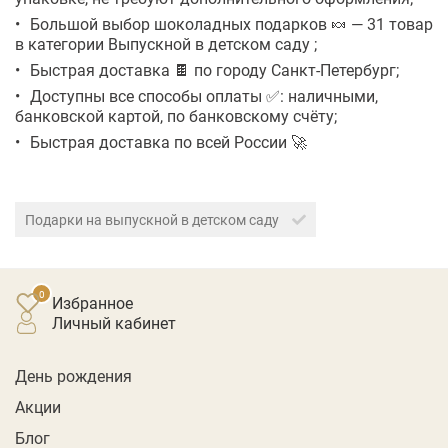
Большой выбор шоколадных подарков 🍬 — 31 товар
в категории Выпускной в детском саду ;
Быстрая доставка 🍫 по городу Санкт-Петербург;
Доступны все способы оплаты ✅: наличными,
банковской картой, по банковскому счёту;
Быстрая доставка по всей России 🚀
Подарки на выпускной в детском саду
Избранное
личный кабинет
День рождения
Акции
Блог