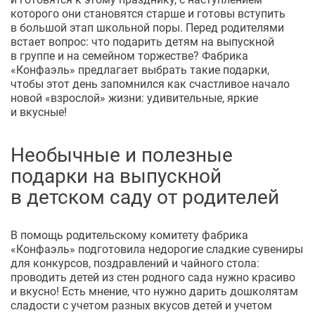
которого они становятся старше и готовы вступить
в большой этап школьной поры. Перед родителями
встает вопрос: что подарить детям на выпускной
в группе и на семейном торжестве? Фабрика
«Конфаэль» предлагает выбрать такие подарки,
чтобы этот день запомнился как счастливое начало
новой «взрослой» жизни: удивительные, яркие
и вкусные!
Необычные и полезные
подарки на выпускной
в детском саду от родителей
В помощь родительскому комитету фабрика
«Конфаэль» подготовила недорогие сладкие сувениры
для конкурсов, поздравлений и чайного стола:
проводить детей из стен родного сада нужно красиво
и вкусно! Есть мнение, что нужно дарить дошколятам
сладости с учетом разных вкусов детей и учетом