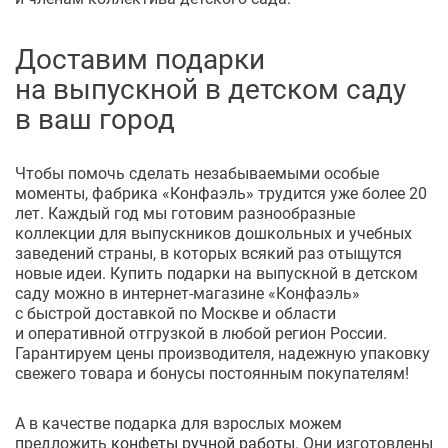
Доставим подарки
на выпускной в детском саду
в ваш город
Чтобы помочь сделать незабываемыми особые
моменты, фабрика «Конфаэль» трудится уже более 20
лет. Каждый год мы готовим разнообразные
коллекции для выпускников дошкольных и учебных
заведений страны, в которых всякий раз отыщутся
новые идеи. Купить подарки на выпускной в детском
саду можно в
интернет-магазине
«Конфаэль»
с быстрой доставкой по Москве и области
и оперативной отгрузкой в любой регион России.
Гарантируем цены производителя, надежную упаковку
свежего товара и бонусы постоянным покупателям!
А в качестве подарка для взрослых можем
предложить
конфеты ручной работы
. Они изготовлены