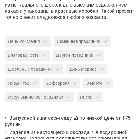
из натурального шоколада с высоким содержанием
какао и упакованы в красивые коробки. Такой презент
точно оценит сладкоежка любого возраста.
День Рождения
Семейные праздники
Благодарность
Другие праздники
Школьные праздники
День Медика
Новый год
23 февраля
8 марта
Мусульманские праздники
Пасха
Выпускной в детском саду 🍰 по низкой цене от 175
рублей;
Изделия из настоящего шоколада ⭐ в подарочной
упаковке, не требуют дополнительного оформления;