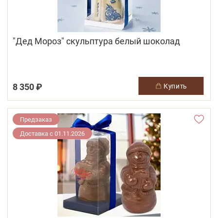
"Дед Мороз" скульптура белый шоколад
8 350 ₽
купить
Предзаказ
Доставка с 01.11.2026