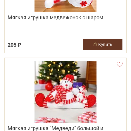
Мягкая игрушка медвежонок с шаром
205 ₽
купить
Мягкая игрушка "Медведи" большой и