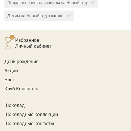
Подарки первоклассникам на Новый год
Детям на Новый год в школе
Избранное
личный кабинет
День рождения
Акции
Блог
Клуб Конфаэль
Шоколад
Шоколадные коллекции
Шоколадные конфеты