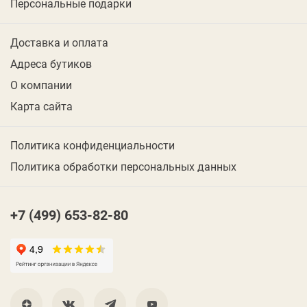
Персональные подарки
Доставка и оплата
Адреса бутиков
О компании
Карта сайта
Политика конфиденциальности
Политика обработки персональных данных
+7 (499) 653-82-80