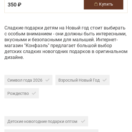
350 ₽
купить
Сладкие подарки детям на Новый год стоит выбирать
с особым вниманием - они должны быть интересными,
вкусными и безопасными для малышей. Интернет-
магазин "Конфаэль" предлагает большой выбор
детских сладких новогодних подарков в оригинальном
дизайне.
Символ года 2026
Взрослый Новый Год
Рождество
Детские новогодние подарки оптом