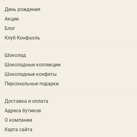
День рождения
Акции
Блог
Клуб Конфаэль
Шоколад
Шоколадные коллекции
Шоколадные конфеты
Персональные подарки
Доставка и оплата
Адреса бутиков
О компании
Карта сайта