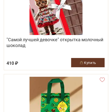
"Самой лучшей девочке" открытка молочный
шоколад
410 ₽
купить