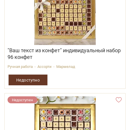
"Ваш текст из конфет" индивидуальный набор
96 конфет
Ручная работа - Ассорти - Мармелад
Недоступно
Недоступен