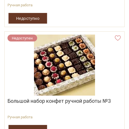
Ручная работа
Недоступно
Недоступен
Большой набор конфет ручной работы №3
Ручная работа