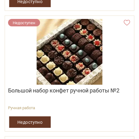
Недоступно
Недоступен
Большой набор конфет ручной работы №2
Ручная работа
Недоступно