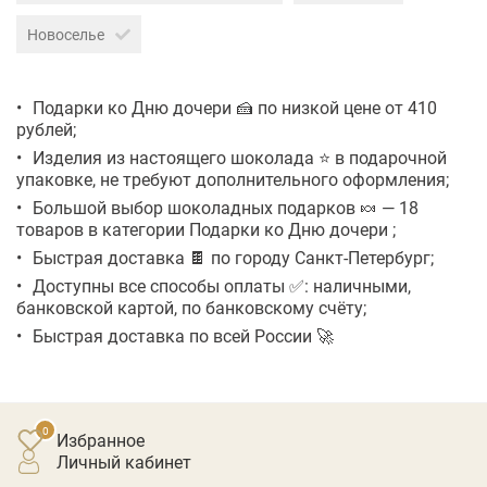
Новоселье
Подарки ко Дню дочери 🍰 по низкой цене от 410
рублей;
Изделия из настоящего шоколада ⭐ в подарочной
упаковке, не требуют дополнительного оформления;
Большой выбор шоколадных подарков 🍬 — 18
товаров в категории Подарки ко Дню дочери ;
Быстрая доставка 🍫 по городу Санкт-Петербург;
Доступны все способы оплаты ✅: наличными,
банковской картой, по банковскому счёту;
Быстрая доставка по всей России 🚀
Избранное
личный кабинет