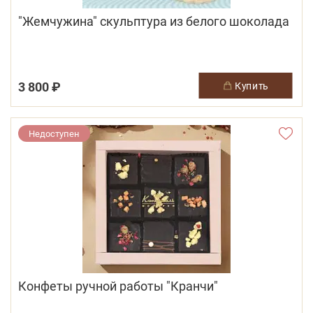
"Жемчужина" скульптура из белого шоколада
3 800 ₽
купить
Недоступен
Конфеты ручной работы "Кранчи"