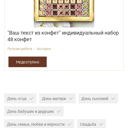
"Ваш текст из конфет" индивидуальный набор
48 конфет
Ручная работа - Ассорти
Недоступно
День отца
День матери
День сыновей
День бабушек и дедушек
День семьи, любви и верности
Свадьба