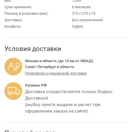
Вес:
1200г
Срок хранения:
6 месяцев
Размер в упаковке (мм):
275 х 275 х 75
Доставка:
Без ограничений
Конфеты:
Суфле
Условия доставки
Москва и область (до 10 км от МКАД),
Санкт-Петербург и область
Подробнее о курьерской доставке
Регионы РФ
Доставка осуществляется только Яндекс
Доставкой
(выбор пункта выдачи и расчет при
оформлении заказа на сайте).