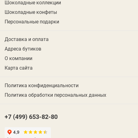
Шоколадные коллекции
Шоколадные конфеты
Персональные подарки
Доставка и оплата
Адреса бутиков
О компании
Карта сайта
Политика конфиденциальности
Политика обработки персональных данных
+7 (499) 653-82-80