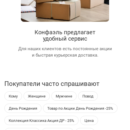
Конфаэль предлагает
удобный сервис
Для наших клиентов есть постоянные акции
и быстрая курьерская доставка.
Покупатели часто спрашивают
Кому
Женщине
Мужчине
Повод
День Рождения
Товар по Акции День Рождения -25%
Коллекция Классика Акция ДР - 25%
Цена