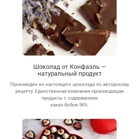
Шоколад от Конфаэль —
натуральный продукт
Произведен из настоящего шоколада по авторскому
рецепту. Единственная компания производящая
продукты с содержанием
какао-бобов 56%.