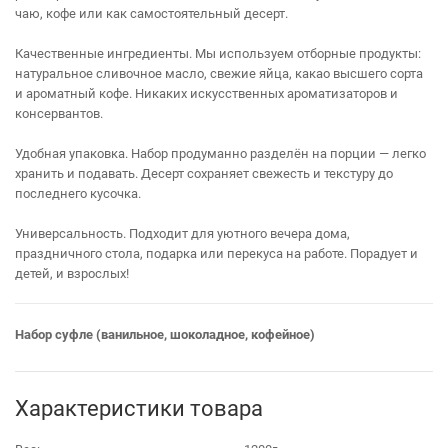
чаю, кофе или как самостоятельный десерт.
Качественные ингредиенты. Мы используем отборные продукты:
натуральное сливочное масло, свежие яйца, какао высшего сорта
и ароматный кофе. Никаких искусственных ароматизаторов и
консервантов.
Удобная упаковка. Набор продуманно разделён на порции — легко
хранить и подавать. Десерт сохраняет свежесть и текстуру до
последнего кусочка.
Универсальность. Подходит для уютного вечера дома,
праздничного стола, подарка или перекуса на работе. Порадует и
детей, и взрослых!
Набор суфле (ванильное, шоколадное, кофейное)
Характеристики товара