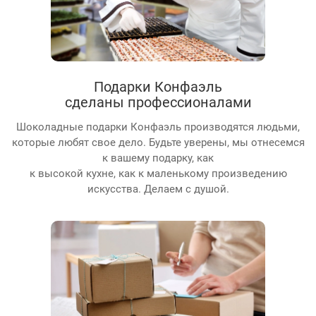
Подарки Конфаэль
сделаны профессионалами
Шоколадные подарки Конфаэль производятся людьми,
которые любят свое дело. Будьте уверены, мы отнесемся
к вашему подарку, как
к высокой кухне, как к маленькому произведению
искусства. Делаем с душой.