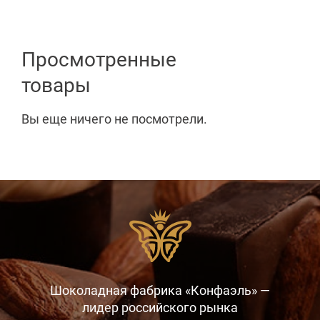
Просмотренные
товары
Вы еще ничего не посмотрели.
Шоколадная фабрика «Конфаэль» —
лидер российского рынка