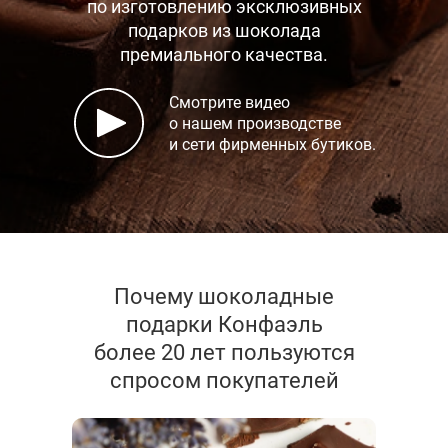
по изготовлению эксклюзивных
подарков
из шоколада
премиального качества.
Смотрите видео
о нашем производстве
и сети фирменных бутиков.
Почему шоколадные
подарки Конфаэль
более 20 лет пользуются
спросом покупателей