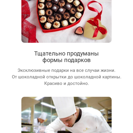
Тщательно продуманы
формы подарков
Эксклюзивные подарки на все случаи жизни.
От шоколадной открытки до шоколадной картины.
Красиво и достойно.