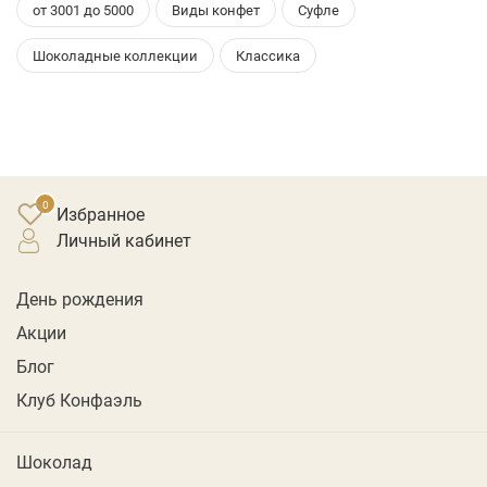
от 3001 до 5000
Виды конфет
Суфле
Шоколадные коллекции
Классика
Избранное
личный кабинет
День рождения
Акции
Блог
Клуб Конфаэль
Шоколад