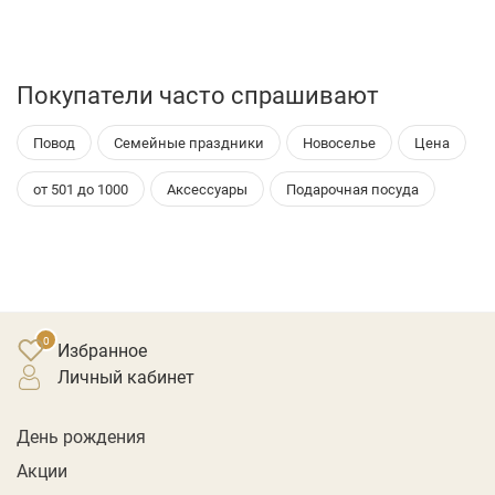
Покупатели часто спрашивают
Повод
Семейные праздники
Новоселье
Цена
от 501 до 1000
Аксессуары
Подарочная посуда
Избранное
личный кабинет
День рождения
Акции