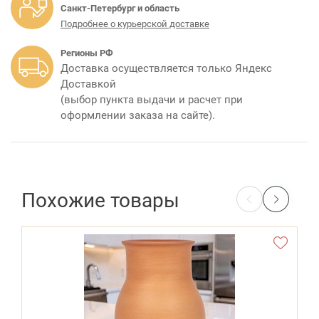
Санкт-Петербург и область
Подробнее о курьерской доставке
Регионы РФ
Доставка осуществляется только Яндекс
Доставкой
(выбор пункта выдачи и расчет при
оформлении заказа на сайте).
Похожие товары