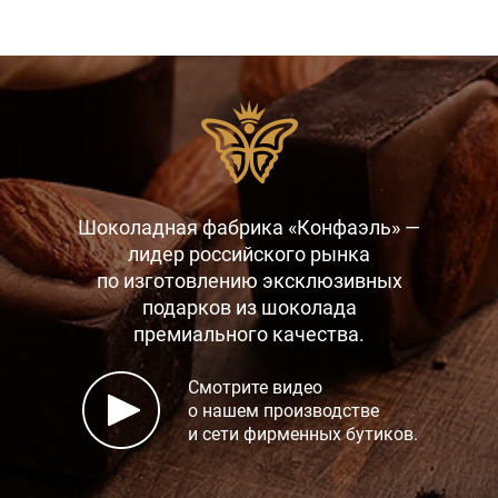
Шоколадная фабрика «Конфаэль» —
лидер российского рынка
по изготовлению эксклюзивных
подарков
из шоколада
премиального качества.
Смотрите видео
о нашем производстве
и сети фирменных бутиков.