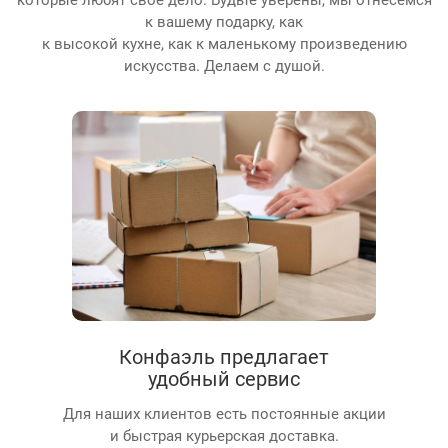
к вашему подарку, как
к высокой кухне, как к маленькому произведению
искусства. Делаем с душой.
Конфаэль предлагает
удобный сервис
Для наших клиентов есть постоянные акции
и быстрая курьерская доставка.