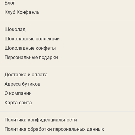
Блог
Клуб Конфаэль
Шоколад
Шоколадные коллекции
Шоколадные конфеты
Персональные подарки
Доставка и оплата
Адреса бутиков
О компании
Карта сайта
Политика конфиденциальности
Политика обработки персональных данных