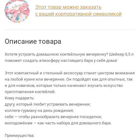
Этот товар можно заказать
с вашей корпоративной символикой
Описание товара
Хотите устроить домашнюю коктейльную вечеринку? Шейкер 0,5 л
поможет создать атмосферу настоящего бара у себя дома!
Этот компактный и стильный аксессуар станет центром внимания
на любой кухне или вечеринке. Он подойдёт как для опытных, так
и для новичков, которые только начинают изучать искусство
приготовления коктейлей.
Кому подарить:
другу, который любит устраивать вечеринки;
коллеге‑гурману на день рождения;
себе — чтобы разнообразить вечерние посиделки;
молодожёнам — как часть набора для домашнего бара.
Преимущества: