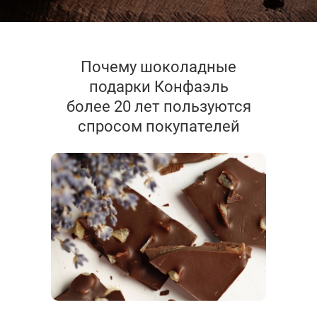
Почему шоколадные
подарки Конфаэль
более 20 лет пользуются
спросом покупателей