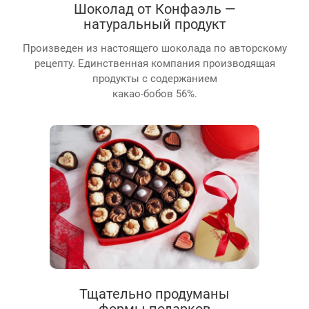
Шоколад от Конфаэль —
натуральный продукт
Произведен из настоящего шоколада по авторскому
рецепту. Единственная компания производящая
продукты с содержанием
какао-бобов 56%.
Тщательно продуманы
формы подарков