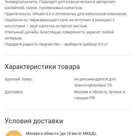
Универсальность. Подходит для классических и авторских
коктейлей, смузи, протеиновых напитков.
Практичность. Объём 0,5 л оптимален для небольшой компании.
Надёжность. Нержавеющая сталь не вступает в реакцию с
кислотами — вкус напитка остаётся чистым.
Стильный дизайн. Блестящая поверхность украсит любой
интерьер.
Подарите радость творчества — выберите шейкер 0,5 л!
Характеристики товара
Хрупкий товар:
не рекомендуется для
транспортировки ТК
Доставка:
Москва и область, бутики в
городах РФ
Условия доставки
Москва и область (до 10 км от МКАД),