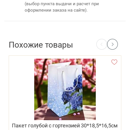
(выбор пункта выдачи и расчет при
оформлении заказа на сайте).
Похожие товары
Пакет голубой с гортензией 30*18,5*16,5см