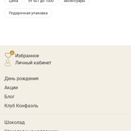
Цена
от 501 до 1000
Аксессуары
Подарочная упаковка
Избранное
личный кабинет
День рождения
Акции
Блог
Клуб Конфаэль
Шоколад