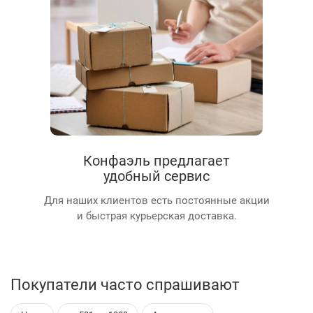
Конфаэль предлагает
удобный сервис
Для наших клиентов есть постоянные акции
и быстрая курьерская доставка.
Покупатели часто спрашивают