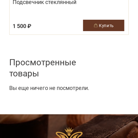
Подсвечник стеклянный
1 500 ₽
купить
Просмотренные
товары
Вы еще ничего не посмотрели.