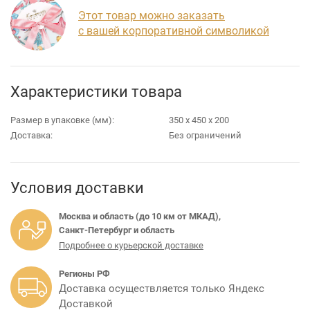
Этот товар можно заказать
с вашей корпоративной символикой
Характеристики товара
Размер в упаковке (мм):
350 х 450 х 200
Доставка:
Без ограничений
Условия доставки
Москва и область (до 10 км от МКАД),
Санкт-Петербург и область
Подробнее о курьерской доставке
Регионы РФ
Доставка осуществляется только Яндекс
Доставкой