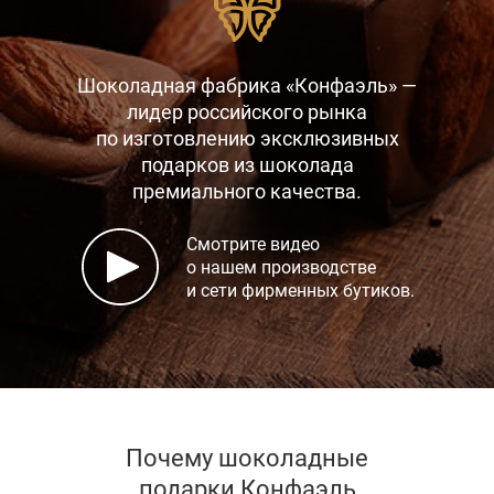
Шоколадная фабрика «Конфаэль» —
лидер российского рынка
по изготовлению эксклюзивных
подарков
из шоколада
премиального качества.
Смотрите видео
о нашем производстве
и сети фирменных бутиков.
Почему шоколадные
подарки Конфаэль