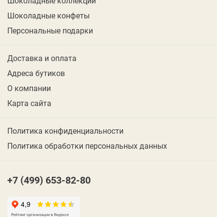
Шоколадные коллекции
Шоколадные конфеты
Персональные подарки
Доставка и оплата
Адреса бутиков
О компании
Карта сайта
Политика конфиденциальности
Политика обработки персональных данных
+7 (499) 653-82-80