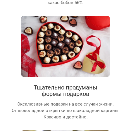
какао-бобов 56%.
Тщательно продуманы
формы подарков
Эксклюзивные подарки на все случаи жизни.
От шоколадной открытки до шоколадной картины.
Красиво и достойно.