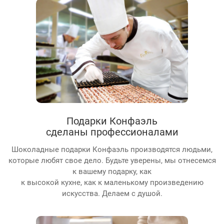
Подарки Конфаэль
сделаны профессионалами
Шоколадные подарки Конфаэль производятся людьми,
которые любят свое дело. Будьте уверены, мы отнесемся
к вашему подарку, как
к высокой кухне, как к маленькому произведению
искусства. Делаем с душой.