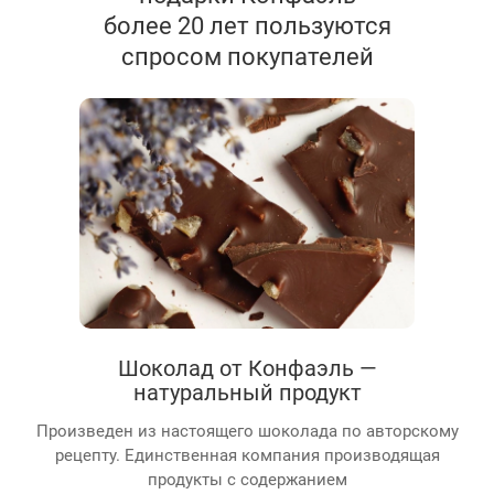
более 20 лет пользуются
спросом покупателей
Шоколад от Конфаэль —
натуральный продукт
Произведен из настоящего шоколада по авторскому
рецепту. Единственная компания производящая
продукты с содержанием