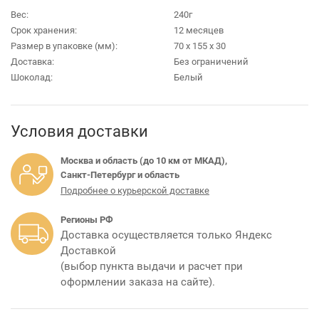
Вес:
240г
Срок хранения:
12 месяцев
Размер в упаковке (мм):
70 х 155 х 30
Доставка:
Без ограничений
Шоколад:
Белый
Условия доставки
Москва и область (до 10 км от МКАД),
Санкт-Петербург и область
Подробнее о курьерской доставке
Регионы РФ
Доставка осуществляется только Яндекс
Доставкой
(выбор пункта выдачи и расчет при
оформлении заказа на сайте).