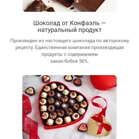
Шоколад от Конфаэль —
натуральный продукт
Произведен из настоящего шоколада по авторскому
рецепту. Единственная компания производящая
продукты с содержанием
какао-бобов 56%.