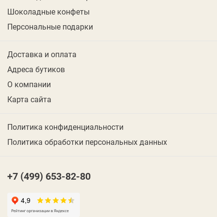
Шоколадные конфеты
Персональные подарки
Доставка и оплата
Адреса бутиков
О компании
Карта сайта
Политика конфиденциальности
Политика обработки персональных данных
+7 (499) 653-82-80