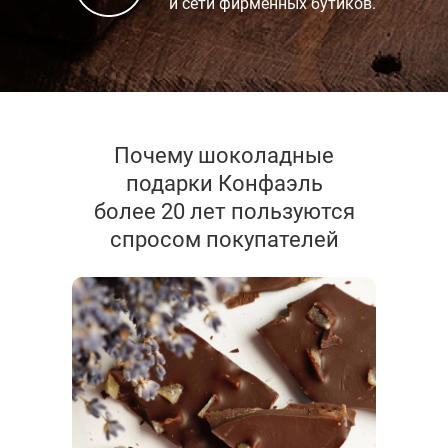
и сети фирменных бутиков.
Почему шоколадные
подарки Конфаэль
более 20 лет пользуются
спросом покупателей