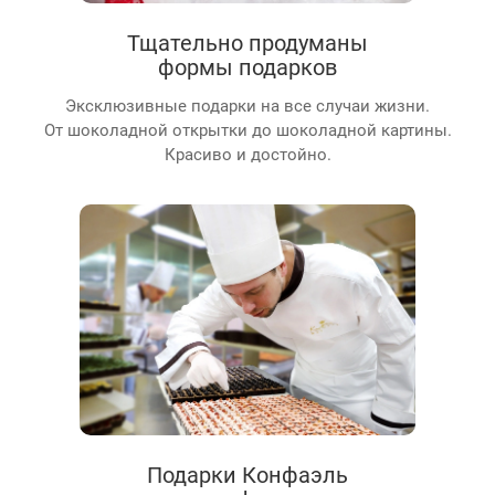
Тщательно продуманы
формы подарков
Эксклюзивные подарки на все случаи жизни.
От шоколадной открытки до шоколадной картины.
Красиво и достойно.
Подарки Конфаэль