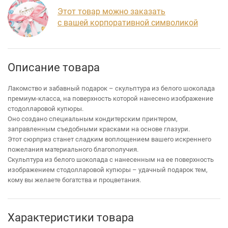
Этот товар можно заказать
с вашей корпоративной символикой
Описание товара
Лакомство и забавный подарок – скульптура из белого шоколада
премиум-класса, на поверхность которой нанесено изображение
стодолларовой купюры.
Оно создано специальным кондитерским принтером,
заправленным съедобными красками на основе глазури.
Этот сюрприз станет сладким воплощением вашего искреннего
пожелания материального благополучия.
Скульптура из белого шоколада с нанесенным на ее поверхность
изображением стодолларовой купюры – удачный подарок тем,
кому вы желаете богатства и процветания.
Характеристики товара