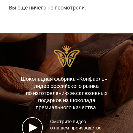
Вы еще ничего не посмотрели.
Шоколадная фабрика «Конфаэль» —
лидер российского рынка
по изготовлению эксклюзивных
подарков
из шоколада
премиального качества.
Смотрите видео
о нашем производстве