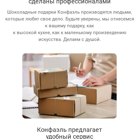
сделаны профессионалами
Шоколадные подарки Конфаэль производятся людьми,
которые любят свое дело. Будьте уверены, мы отнесемся
к вашему подарку, как
к высокой кухне, как к маленькому произведению
искусства. Делаем с душой.
Конфаэль предлагает
удобный сервис