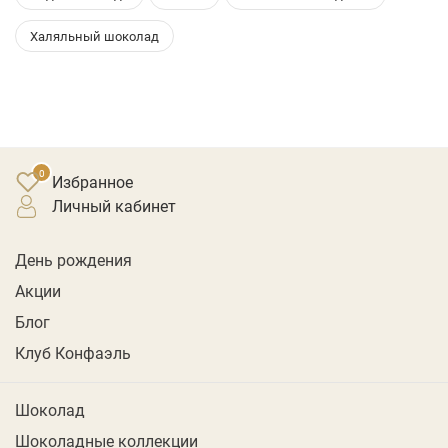
Халяльный шоколад
Избранное
личный кабинет
День рождения
Акции
Блог
Клуб Конфаэль
Шоколад
Шоколадные коллекции