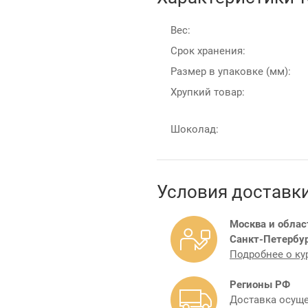
Вес:
Срок хранения:
Размер в упаковке (мм):
Хрупкий товар:
Шоколад:
Условия доставк
Москва и облас
Санкт-Петербур
Подробнее о ку
Регионы РФ
Доставка осуще