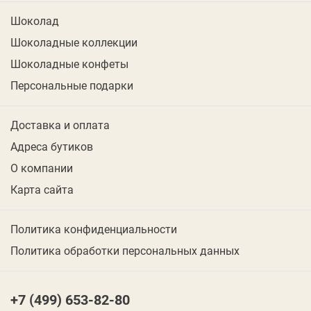
Шоколад
Шоколадные коллекции
Шоколадные конфеты
Персональные подарки
Доставка и оплата
Адреса бутиков
О компании
Карта сайта
Политика конфиденциальности
Политика обработки персональных данных
+7 (499) 653-82-80