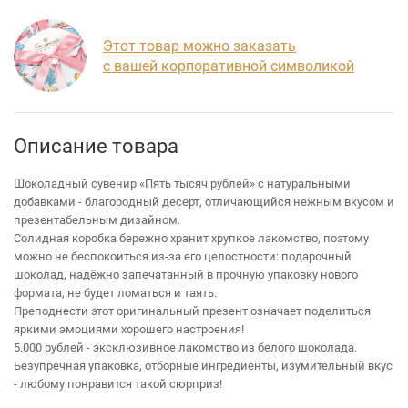
Этот товар можно заказать
с вашей корпоративной символикой
Описание товара
Шоколадный сувенир «Пять тысяч рублей» с натуральными
добавками - благородный десерт, отличающийся нежным вкусом и
презентабельным дизайном.
Солидная коробка бережно хранит хрупкое лакомство, поэтому
можно не беспокоиться из-за его целостности: подарочный
шоколад, надёжно запечатанный в прочную упаковку нового
формата, не будет ломаться и таять.
Преподнести этот оригинальный презент означает поделиться
яркими эмоциями хорошего настроения!
5.000 рублей - эксклюзивное лакомство из белого шоколада.
Безупречная упаковка, отборные ингредиенты, изумительный вкус
- любому понравится такой сюрприз!