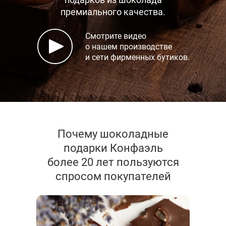
премиального качества.
Смотрите видео
о нашем производстве
и сети фирменных бутиков.
Почему шоколадные
подарки Конфаэль
более 20 лет пользуются
спросом покупателей