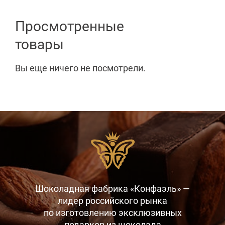
Просмотренные
товары
Вы еще ничего не посмотрели.
Шоколадная фабрика «Конфаэль» —
лидер российского рынка
по изготовлению эксклюзивных
подарков
из шоколада