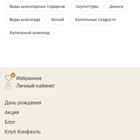
Виды шоколадных подарков
Скульптуры
Деньги
Виды шоколада
Белый
Халяльные сладости
Халяльный шоколад
Избранное
личный кабинет
День рождения
Акции
Блог
Клуб Конфаэль