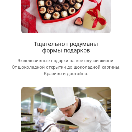
Тщательно продуманы
формы подарков
Эксклюзивные подарки на все случаи жизни.
От шоколадной открытки до шоколадной картины.
Красиво и достойно.