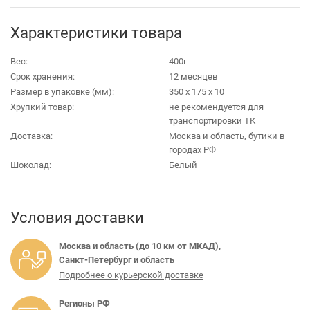
Характеристики товара
Вес:
400г
Срок хранения:
12 месяцев
Размер в упаковке (мм):
350 х 175 х 10
Хрупкий товар:
не рекомендуется для
транспортировки ТК
Доставка:
Москва и область, бутики в
городах РФ
Шоколад:
Белый
Условия доставки
Москва и область (до 10 км от МКАД),
Санкт-Петербург и область
Подробнее о курьерской доставке
Регионы РФ