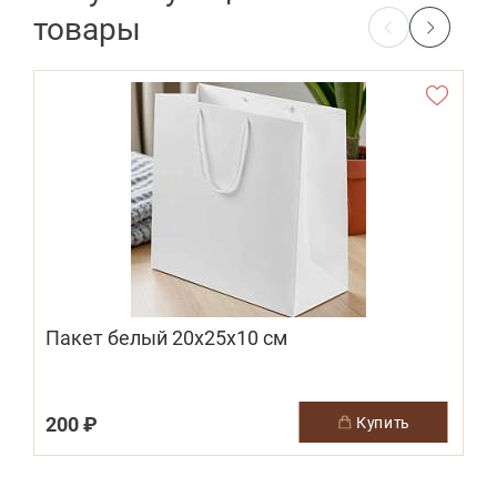
товары
Пакет белый 20х25х10 см
200 ₽
купить