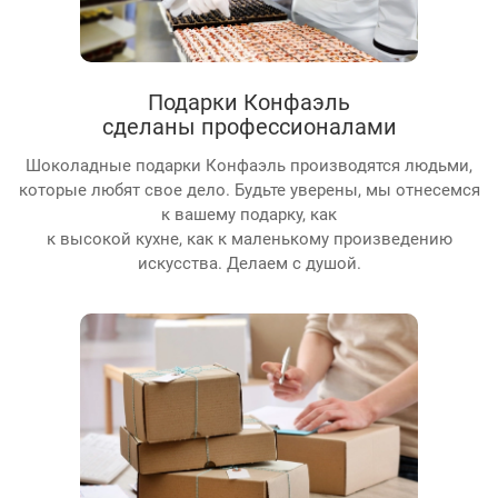
Подарки Конфаэль
сделаны профессионалами
Шоколадные подарки Конфаэль производятся людьми,
которые любят свое дело. Будьте уверены, мы отнесемся
к вашему подарку, как
к высокой кухне, как к маленькому произведению
искусства. Делаем с душой.