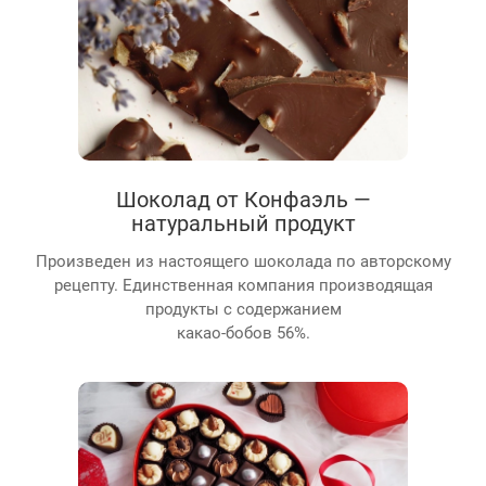
Шоколад от Конфаэль —
натуральный продукт
Произведен из настоящего шоколада по авторскому
рецепту. Единственная компания производящая
продукты с содержанием
какао-бобов 56%.