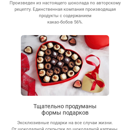
Произведен из настоящего шоколада по авторскому
рецепту. Единственная компания производящая
продукты с содержанием
какао-бобов 56%.
Тщательно продуманы
формы подарков
Эксклюзивные подарки на все случаи жизни.
От шоколадной открытки до шоколадной картины.