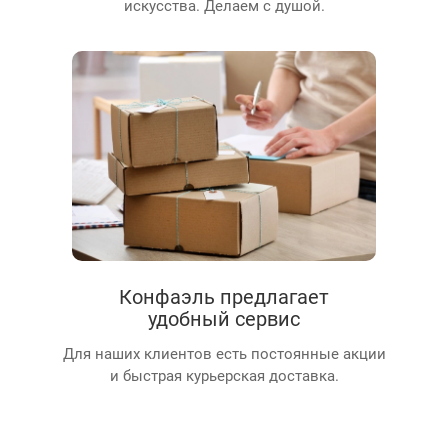
искусства. Делаем с душой.
Конфаэль предлагает
удобный сервис
Для наших клиентов есть постоянные акции
и быстрая курьерская доставка.