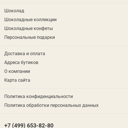
Шоколад
Шоколадные коллекции
Шоколадные конфеты
Персональные подарки
Доставка и оплата
Адреса бутиков
О компании
Карта сайта
Политика конфиденциальности
Политика обработки персональных данных
+7 (499) 653-82-80