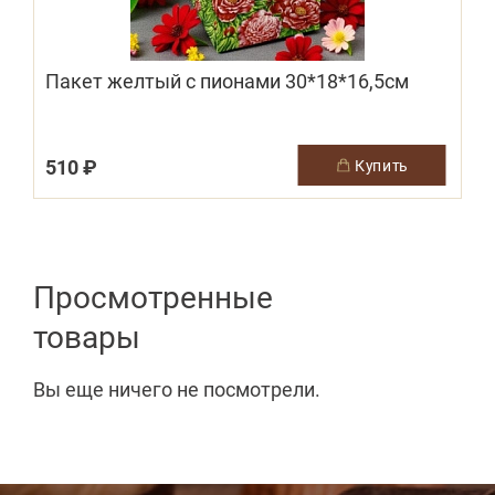
Пакет желтый с пионами 30*18*16,5см
510 ₽
купить
Просмотренные
товары
Вы еще ничего не посмотрели.