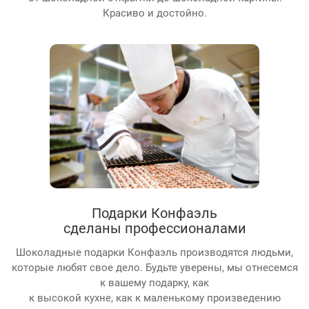
Красиво и достойно.
Подарки Конфаэль
сделаны профессионалами
Шоколадные подарки Конфаэль производятся людьми,
которые любят свое дело. Будьте уверены, мы отнесемся
к вашему подарку, как
к высокой кухне, как к маленькому произведению