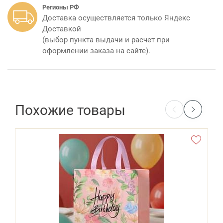
Регионы РФ
Доставка осуществляется только Яндекс
Доставкой
(выбор пункта выдачи и расчет при
оформлении заказа на сайте).
Похожие товары