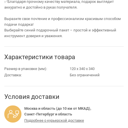
✅Благодаря прочному качеству материала, подарок выглядит
аккуратно и достойно в руках получателя.
Выразите свое почтение и профессионализм красивым способом
подачи подарка!
Выбирайте синий подарочный пакет – простой и эффективный
инструмент доверия и уважения.
Характеристики товара
Размер в упаковке (мм):
120 х 340 х 340
Доставка:
Без ограничений
Условия доставки
Москва и область (до 10 км от МКАД),
Санкт-Петербург и область
Подробнее о курьерской доставке