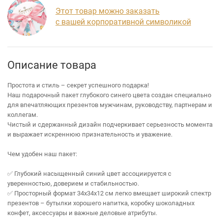
Этот товар можно заказать
с вашей корпоративной символикой
Описание товара
Простота и стиль – секрет успешного подарка!
Наш подарочный пакет глубокого синего цвета создан специально
для впечатляющих презентов мужчинам, руководству, партнерам и
коллегам.
Чистый и сдержанный дизайн подчеркивает серьезность момента
и выражает искреннюю признательность и уважение.
Чем удобен наш пакет:
✅ Глубокий насыщенный синий цвет ассоциируется с
уверенностью, доверием и стабильностью.
✅ Просторный формат 34х34х12 см легко вмещает широкий спектр
презентов – бутылки хорошего напитка, коробку шоколадных
конфет, аксессуары и важные деловые атрибуты.