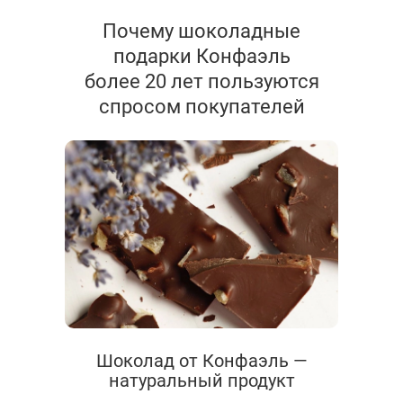
Почему шоколадные
подарки Конфаэль
более 20 лет пользуются
спросом покупателей
Шоколад от Конфаэль —
натуральный продукт