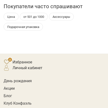
Покупатели часто спрашивают
Цена
от 501 до 1000
Аксессуары
Подарочная упаковка
Избранное
личный кабинет
День рождения
Акции
Блог
Клуб Конфаэль