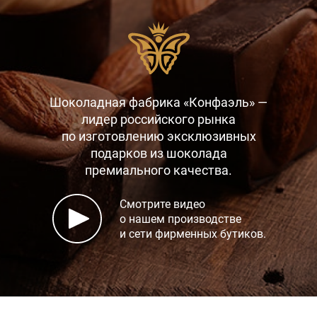
Шоколадная фабрика «Конфаэль» —
лидер российского рынка
по изготовлению эксклюзивных
подарков
из шоколада
премиального качества.
Смотрите видео
о нашем производстве
и сети фирменных бутиков.