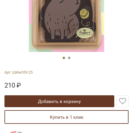
Арт:
ШИм359.25
210
₽
добавить в корзину
купить в 1 клик