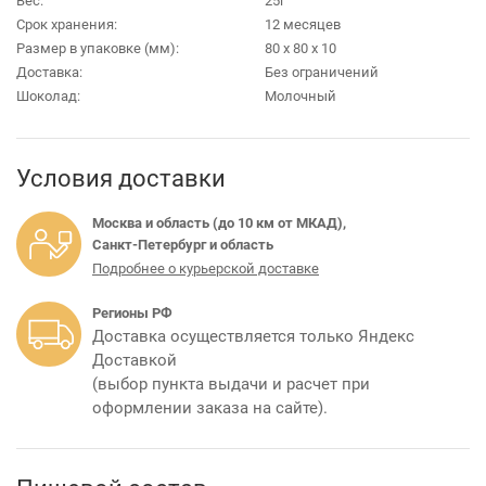
Вес:
25г
Срок хранения:
12 месяцев
Размер в упаковке (мм):
80 х 80 х 10
Доставка:
Без ограничений
Шоколад:
Молочный
Условия доставки
Москва и область (до 10 км от МКАД),
Санкт-Петербург и область
Подробнее о курьерской доставке
Регионы РФ
Доставка осуществляется только Яндекс
Доставкой
(выбор пункта выдачи и расчет при
оформлении заказа на сайте).