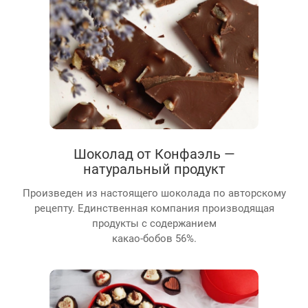
Шоколад от Конфаэль —
натуральный продукт
Произведен из настоящего шоколада по авторскому
рецепту. Единственная компания производящая
продукты с содержанием
какао-бобов 56%.