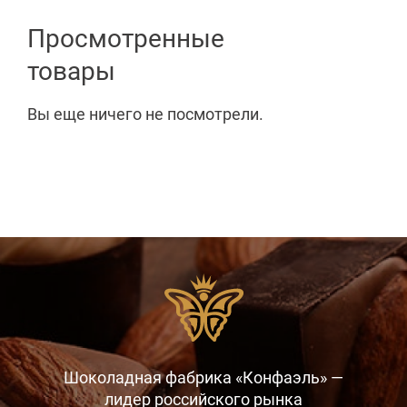
Просмотренные
товары
Вы еще ничего не посмотрели.
Шоколадная фабрика «Конфаэль» —
лидер российского рынка