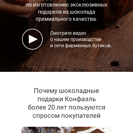
по изготовлению эксклюзивных
подарков
из шоколада
премиального качества.
Смотрите видео
о нашем производстве
и сети фирменных бутиков.
Почему шоколадные
подарки Конфаэль
более 20 лет пользуются
спросом покупателей