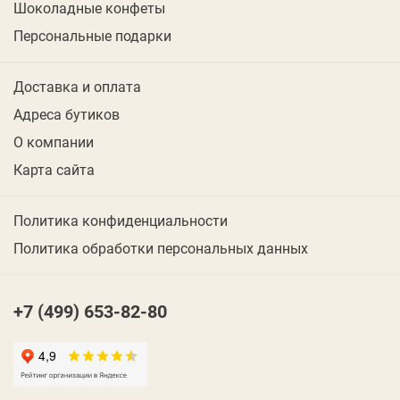
Шоколадные конфеты
Персональные подарки
Доставка и оплата
Адреса бутиков
О компании
Карта сайта
Политика конфиденциальности
Политика обработки персональных данных
+7 (499) 653-82-80