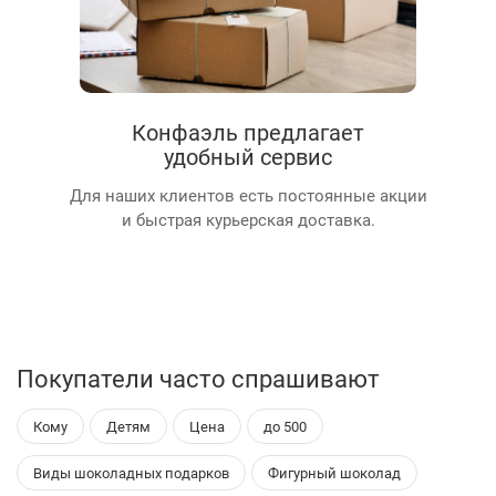
Конфаэль предлагает
удобный сервис
Для наших клиентов есть постоянные акции
и быстрая курьерская доставка.
Покупатели часто спрашивают
Кому
Детям
Цена
до 500
Виды шоколадных подарков
Фигурный шоколад