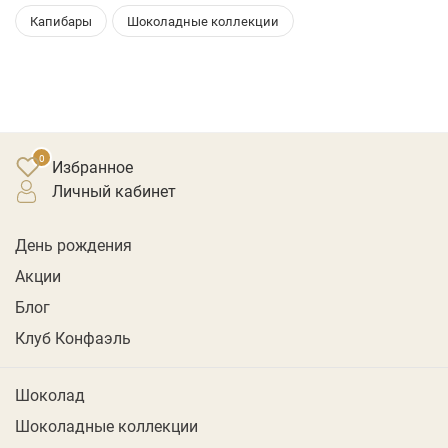
Капибары
Шоколадные коллекции
Избранное
личный кабинет
День рождения
Акции
Блог
Клуб Конфаэль
Шоколад
Шоколадные коллекции