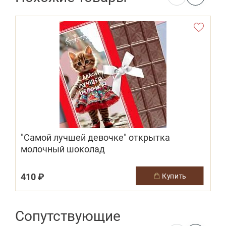
"Самой лучшей девочке" открытка
молочный шоколад
410 ₽
купить
Сопутствующие