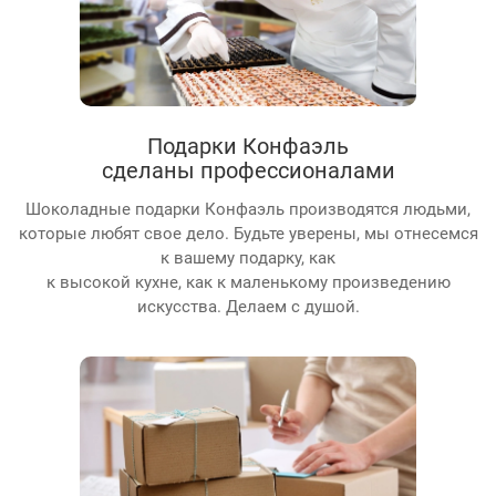
Подарки Конфаэль
сделаны профессионалами
Шоколадные подарки Конфаэль производятся людьми,
которые любят свое дело. Будьте уверены, мы отнесемся
к вашему подарку, как
к высокой кухне, как к маленькому произведению
искусства. Делаем с душой.