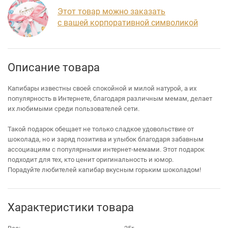
Этот товар можно заказать
с вашей корпоративной символикой
Описание товара
Капибары известны своей спокойной и милой натурой, а их
популярность в Интернете, благодаря различным мемам, делает
их любимыми среди пользователей сети.
Такой подарок обещает не только сладкое удовольствие от
шоколада, но и заряд позитива и улыбок благодаря забавным
ассоциациям с популярными интернет-мемами. Этот подарок
подходит для тех, кто ценит оригинальность и юмор.
Порадуйте любителей капибар вкусным горьким шоколадом!
Характеристики товара