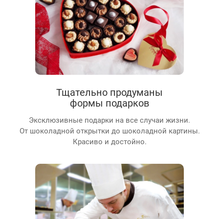
Тщательно продуманы
формы подарков
Эксклюзивные подарки на все случаи жизни.
От шоколадной открытки до шоколадной картины.
Красиво и достойно.