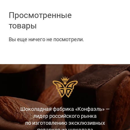
Просмотренные
товары
Вы еще ничего не посмотрели.
Шоколадная фабрика «Конфаэль» —
лидер российского рынка
по изготовлению эксклюзивных
подарков
из шоколада