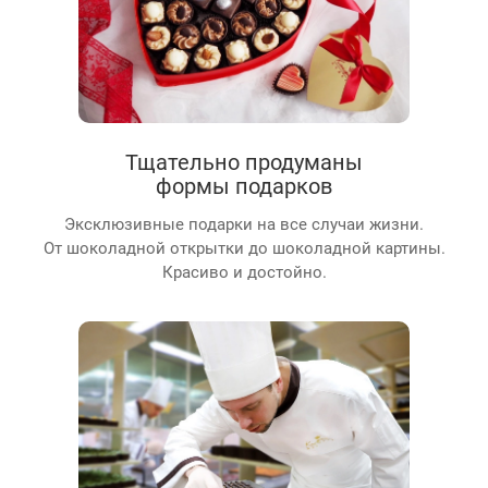
Тщательно продуманы
формы подарков
Эксклюзивные подарки на все случаи жизни.
От шоколадной открытки до шоколадной картины.
Красиво и достойно.