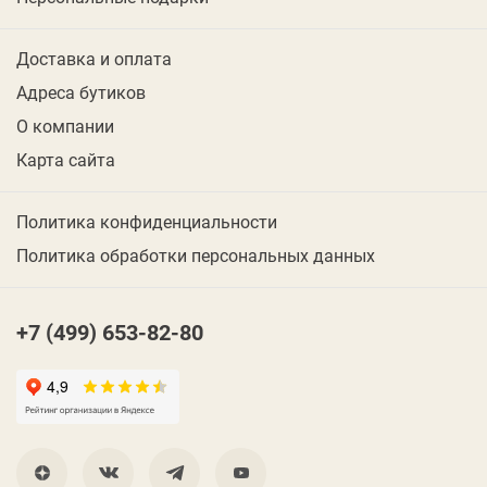
Доставка и оплата
Адреса бутиков
О компании
Карта сайта
Политика конфиденциальности
Политика обработки персональных данных
+7 (499) 653-82-80