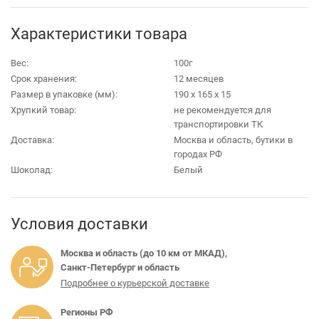
Характеристики товара
Вес:
100г
Срок хранения:
12 месяцев
Размер в упаковке (мм):
190 х 165 х 15
Хрупкий товар:
не рекомендуется для
транспортировки ТК
Доставка:
Москва и область, бутики в
городах РФ
Шоколад:
Белый
Условия доставки
Москва и область (до 10 км от МКАД),
Санкт-Петербург и область
Подробнее о курьерской доставке
Регионы РФ