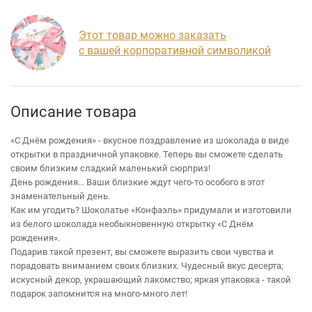
Этот товар можно заказать
с вашей корпоративной символикой
Описание товара
«С Днём рождения» - вкусное поздравление из шоколада в виде
открытки в праздничной упаковке. Теперь вы сможете сделать
своим близким сладкий маленький сюрприз!
День рождения... Ваши близкие ждут чего-то особого в этот
знаменательный день.
Как им угодить? Шоколатье «Конфаэль» придумали и изготовили
из белого шоколада необыкновенную открытку «С Днём
рождения».
Подарив такой презент, вы сможете выразить свои чувства и
порадовать вниманием своих близких. Чудесный вкус десерта;
искусный декор, украшающий лакомство; яркая упаковка - такой
подарок запомнится на много-много лет!