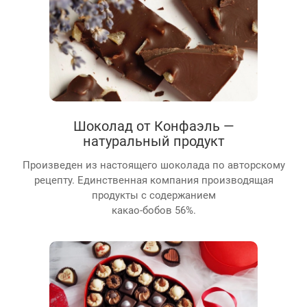
Шоколад от Конфаэль —
натуральный продукт
Произведен из настоящего шоколада по авторскому
рецепту. Единственная компания производящая
продукты с содержанием
какао-бобов 56%.