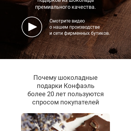
премиального качества.
Смотрите видео
о нашем производстве
и сети фирменных бутиков.
Почему шоколадные
подарки Конфаэль
более 20 лет пользуются
спросом покупателей