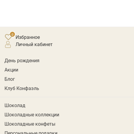
Избранное
личный кабинет
День рождения
Акции
Блог
Клуб Конфаэль
Шоколад
Шоколадные коллекции
Шоколадные конфеты
Персональные подарки