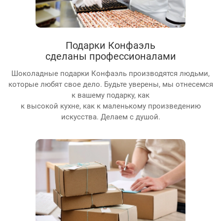
Подарки Конфаэль
сделаны профессионалами
Шоколадные подарки Конфаэль производятся людьми,
которые любят свое дело. Будьте уверены, мы отнесемся
к вашему подарку, как
к высокой кухне, как к маленькому произведению
искусства. Делаем с душой.