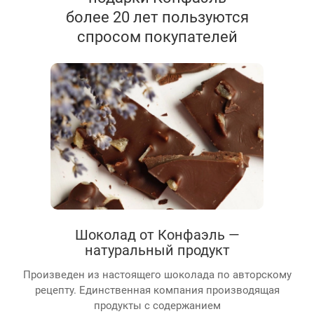
более 20 лет пользуются
спросом покупателей
Шоколад от Конфаэль —
натуральный продукт
Произведен из настоящего шоколада по авторскому
рецепту. Единственная компания производящая
продукты с содержанием