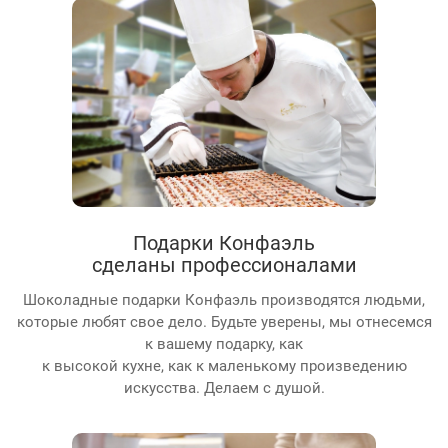
Подарки Конфаэль
сделаны профессионалами
Шоколадные подарки Конфаэль производятся людьми,
которые любят свое дело. Будьте уверены, мы отнесемся
к вашему подарку, как
к высокой кухне, как к маленькому произведению
искусства. Делаем с душой.