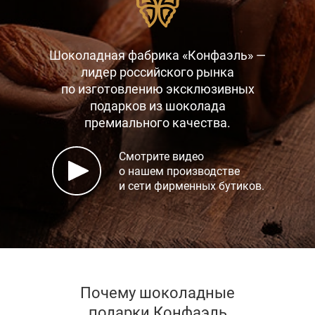
Шоколадная фабрика «Конфаэль» —
лидер российского рынка
по изготовлению эксклюзивных
подарков
из шоколада
премиального качества.
Смотрите видео
о нашем производстве
и сети фирменных бутиков.
Почему шоколадные
подарки Конфаэль