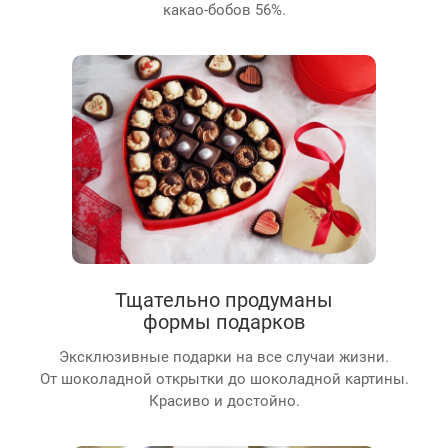
какао-бобов 56%.
Тщательно продуманы
формы подарков
Эксклюзивные подарки на все случаи жизни.
От шоколадной открытки до шоколадной картины.
Красиво и достойно.