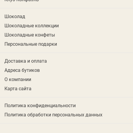
Шоколад
Шоколадные коллекции
Шоколадные конфеты
Персональные подарки
Доставка и оплата
Адреса бутиков
О компании
Карта сайта
Политика конфиденциальности
Политика обработки персональных данных