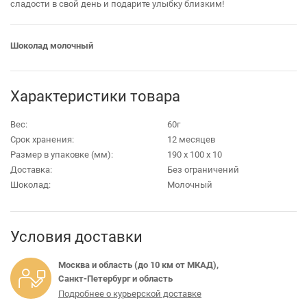
сладости в свой день и подарите улыбку близким!
Шоколад молочный
Характеристики товара
Вес:
60г
Срок хранения:
12 месяцев
Размер в упаковке (мм):
190 х 100 х 10
Доставка:
Без ограничений
Шоколад:
Молочный
Условия доставки
Москва и область (до 10 км от МКАД),
Санкт-Петербург и область
Подробнее о курьерской доставке