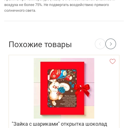
воздуха не более 75%. Не подвергать воздействию прямого
солнечного света.
Похожие товары
"Зайка с шариками" открытка шоколад