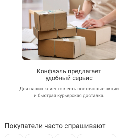
Конфаэль предлагает
удобный сервис
Для наших клиентов есть постоянные акции
и быстрая курьерская доставка.
Покупатели часто спрашивают