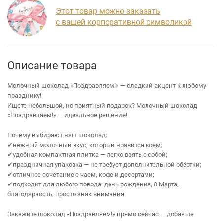
Этот товар можно заказать
с вашей корпоративной символикой
Описание товара
Молочный шоколад «Поздравляем!» — сладкий акцент к любому
празднику!
Ищете небольшой, но приятный подарок? Молочный шоколад
«Поздравляем!» — идеальное решение!
Почему выбирают наш шоколад:
✔нежный молочный вкус, который нравится всем;
✔удобная компактная плитка — легко взять с собой;
✔праздничная упаковка — не требует дополнительной обёртки;
✔отличное сочетание с чаем, кофе и десертами;
✔подходит для любого повода: день рождения, 8 Марта,
благодарность, просто знак внимания.
Закажите шоколад «Поздравляем!» прямо сейчас — добавьте