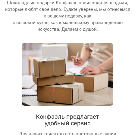
Шоколадные подарки Конфаэль производятся людьми,
которые любят свое дело. Будьте уверены, мы отнесемся
к вашему подарку, как
к высокой кухне, как к маленькому произведению
искусства. Делаем с душой.
Конфаэль предлагает
удобный сервис
Для наших клиентов есть постоянные акции