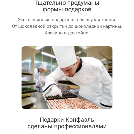
Тщательно продуманы
формы подарков
Эксклюзивные подарки на все случаи жизни.
От шоколадной открытки до шоколадной картины.
Красиво и достойно.
Подарки Конфаэль
сделаны профессионалами