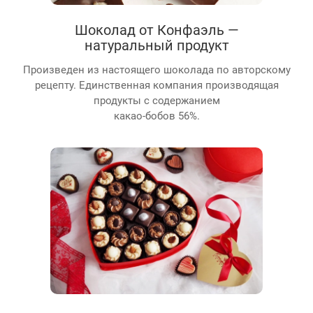
Шоколад от Конфаэль —
натуральный продукт
Произведен из настоящего шоколада по авторскому
рецепту. Единственная компания производящая
продукты с содержанием
какао-бобов 56%.