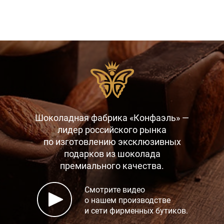
Шоколадная фабрика «Конфаэль» —
лидер российского рынка
по изготовлению эксклюзивных
подарков
из шоколада
премиального качества.
Смотрите видео
о нашем производстве
и сети фирменных бутиков.