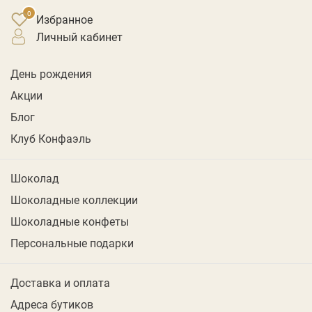
Избранное
личный кабинет
День рождения
Акции
Блог
Клуб Конфаэль
Шоколад
Шоколадные коллекции
Шоколадные конфеты
Персональные подарки
Доставка и оплата
Адреса бутиков