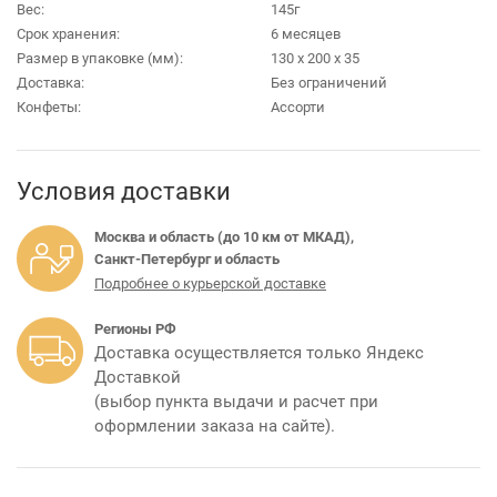
Вес:
145г
Срок хранения:
6 месяцев
Размер в упаковке (мм):
130 х 200 х 35
Доставка:
Без ограничений
Конфеты:
Ассорти
Условия доставки
Москва и область (до 10 км от МКАД),
Санкт-Петербург и область
Подробнее о курьерской доставке
Регионы РФ
Доставка осуществляется только Яндекс
Доставкой
(выбор пункта выдачи и расчет при
оформлении заказа на сайте).