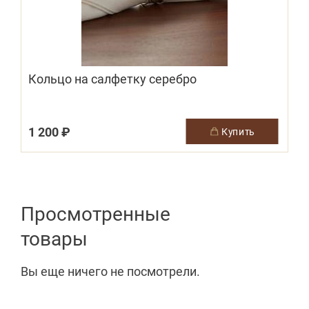
Кольцо на салфетку серебро
1 200 ₽
купить
Просмотренные
товары
Вы еще ничего не посмотрели.