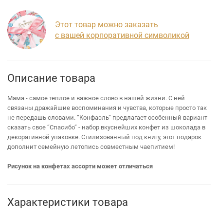
Этот товар можно заказать
с вашей корпоративной символикой
Описание товара
Мама - самое теплое и важное слово в нашей жизни. С ней
связаны дражайшие воспоминания и чувства, которые просто так
не передашь словами. “Конфаэль” предлагает особенный вариант
сказать свое “Спасибо” - набор вкуснейших конфет из шоколада в
декоративной упаковке. Стилизованный под книгу, этот подарок
дополнит семейную летопись совместным чаепитием!
Рисунок на конфетах ассорти может отличаться
Характеристики товара