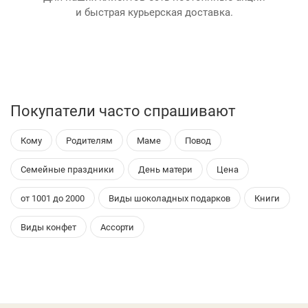
и быстрая курьерская доставка.
Покупатели часто спрашивают
Кому
Родителям
Маме
Повод
Семейные праздники
День матери
Цена
от 1001 до 2000
Виды шоколадных подарков
Книги
Виды конфет
Ассорти