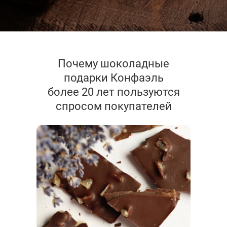
Почему шоколадные
подарки Конфаэль
более 20 лет пользуются
спросом покупателей