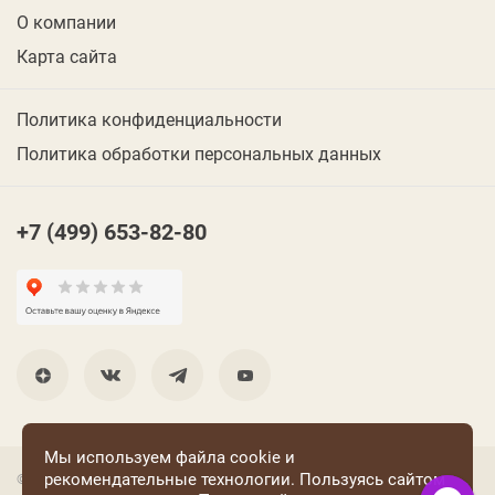
О компании
Карта сайта
Политика конфиденциальности
Политика обработки персональных данных
+7 (499) 653-82-80
Мы используем файла cookie и
рекомендательные технологии. Пользуясь сайтом
© 2001 Группа компаний «Конфаэль»