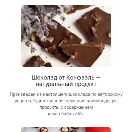
Шоколад от Конфаэль —
натуральный продукт
Произведен из настоящего шоколада по авторскому
рецепту. Единственная компания производящая
продукты с содержанием
какао-бобов 56%.