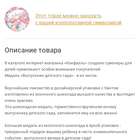
Этот товар можно заказать
с вашей корпоративной символикой
Описание товара
В каталоге интернет-магазина «Конфаэль» сладкие сувениры для
детей привлекают особое внимание покупателей.
Медаль «Выпускник детского сада» - в их числе.
Вкуснейшее лакомство в дизайнерской упаковке с бантом
изготовлено из молочного шоколада высшего качества и выглядит
очень красиво.
Эта шоколадная медаль, торжественно вручённая юному
выпускнику детского сада, запомнится ему на всю жизнь!
Большая медаль из молочного шоколада в яркой упаковке -
прекрасный подарок вашему ребёнку в честь знаменательного
события - выпускного вечера в детском саду!