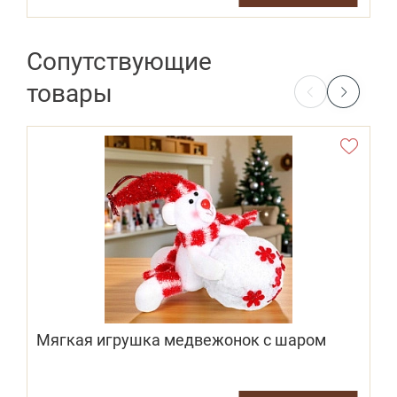
Сопутствующие
товары
Мягкая игрушка медвежонок с шаром