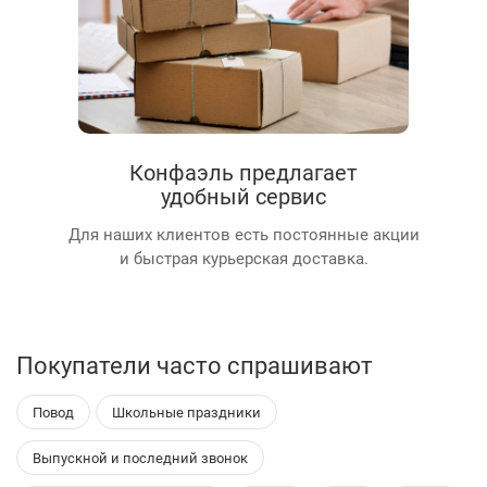
Конфаэль предлагает
удобный сервис
Для наших клиентов есть постоянные акции
и быстрая курьерская доставка.
Покупатели часто спрашивают
Повод
Школьные праздники
Выпускной и последний звонок