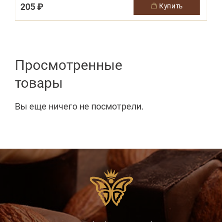
205 ₽
купить
Просмотренные
товары
Вы еще ничего не посмотрели.