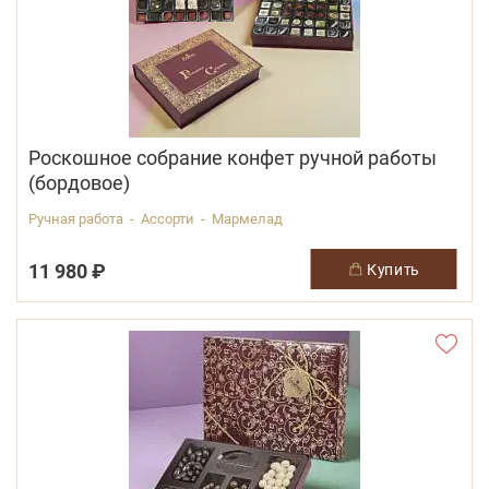
Роскошное собрание конфет ручной работы
(бордовое)
Ручная работа - Ассорти - Мармелад
11 980 ₽
купить