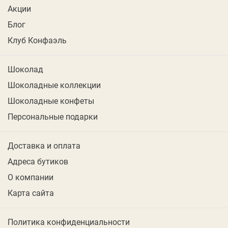
Акции
Блог
Клуб Конфаэль
Шоколад
Шоколадные коллекции
Шоколадные конфеты
Персональные подарки
Доставка и оплата
Адреса бутиков
О компании
Карта сайта
Политика конфиденциальности