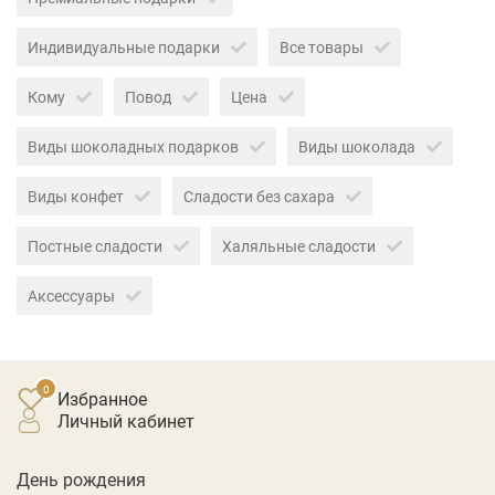
Индивидуальные подарки
Все товары
Кому
Повод
Цена
Виды шоколадных подарков
Виды шоколада
Виды конфет
Сладости без сахара
Постные сладости
Халяльные сладости
Аксессуары
Избранное
личный кабинет
День рождения