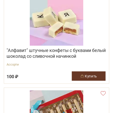
"Алфавит" штучные конфеты с буквами белый
шоколад со сливочной начинкой
Ассорти
100 ₽
купить