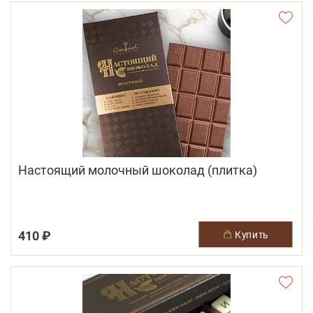
Настоящий молочный шоколад (плитка)
410 ₽
купить