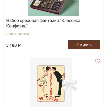
Набор ореховая фантазия "Классика
Конфаэль"
Драже с орехами
3 180 ₽
купить