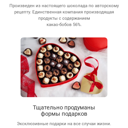
Произведен из настоящего шоколада по авторскому
рецепту. Единственная компания производящая
продукты с содержанием
какао-бобов 56%.
Тщательно продуманы
формы подарков
Эксклюзивные подарки на все случаи жизни.