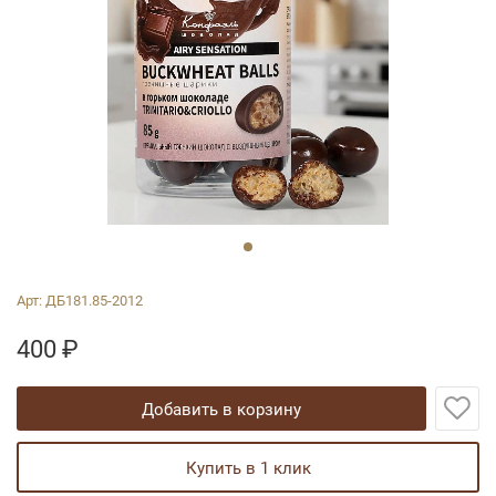
Арт:
ДБ181.85-2012
400
₽
добавить в корзину
купить в 1 клик