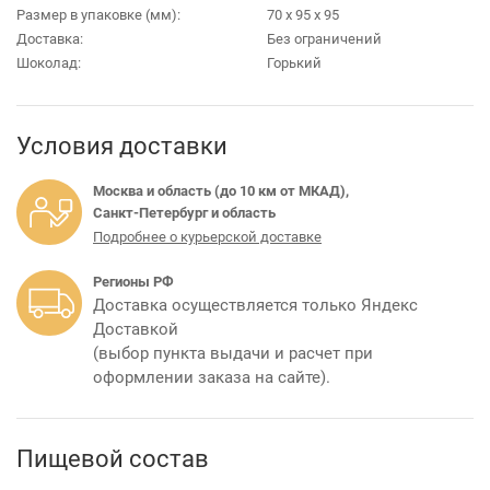
Размер в упаковке (мм):
70 х 95 х 95
Доставка:
Без ограничений
Шоколад:
Горький
Условия доставки
Москва и область (до 10 км от МКАД),
Санкт-Петербург и область
Подробнее о курьерской доставке
Регионы РФ
Доставка осуществляется только Яндекс
Доставкой
(выбор пункта выдачи и расчет при
оформлении заказа на сайте).
Пищевой состав