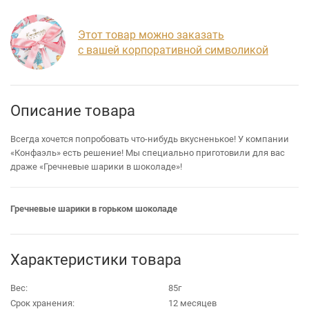
Этот товар можно заказать
с вашей корпоративной символикой
Описание товара
Всегда хочется попробовать что-нибудь вкусненькое! У компании
«Конфаэль» есть решение! Мы специально приготовили для вас
драже «Гречневые шарики в шоколаде»!
Гречневые шарики в горьком шоколаде
Характеристики товара
Вес:
85г
Срок хранения:
12 месяцев