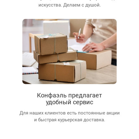
искусства. Делаем с душой.
Конфаэль предлагает
удобный сервис
Для наших клиентов есть постоянные акции
и быстрая курьерская доставка.