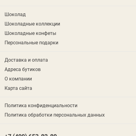
Шоколад
Шоколадные коллекции
Шоколадные конфеты
Персональные подарки
Доставка и оплата
Адреса бутиков
О компании
Карта сайта
Политика конфиденциальности
Политика обработки персональных данных
+7 (499) 653-82-80