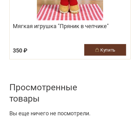
Мягкая игрушка "Пряник в чепчике"
350 ₽
купить
Просмотренные
товары
Вы еще ничего не посмотрели.