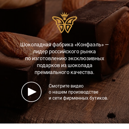
Шоколадная фабрика «Конфаэль» —
лидер российского рынка
по изготовлению эксклюзивных
подарков
из шоколада
премиального качества.
Смотрите видео
о нашем производстве
и сети фирменных бутиков.