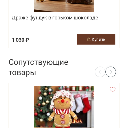
Драже фундук в горьком шоколаде
1 030 ₽
купить
Сопутствующие
товары