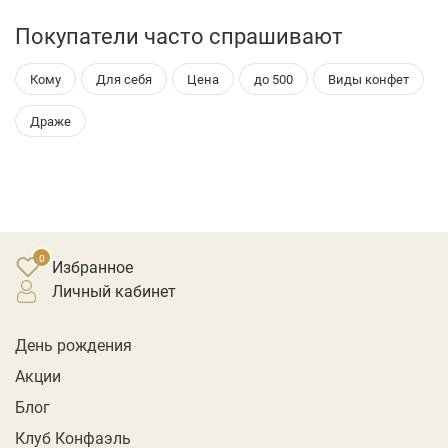
Покупатели часто спрашивают
Кому
Для себя
Цена
до 500
Виды конфет
Драже
Избранное
личный кабинет
День рождения
Акции
Блог
Клуб Конфаэль