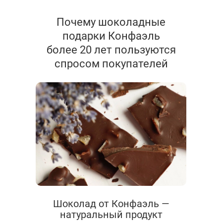
Почему шоколадные
подарки Конфаэль
более 20 лет пользуются
спросом покупателей
Шоколад от Конфаэль —
натуральный продукт