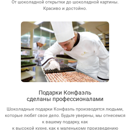
От шоколадной открытки до шоколадной картины.
Красиво и достойно.
Подарки Конфаэль
сделаны профессионалами
Шоколадные подарки Конфаэль производятся людьми,
которые любят свое дело. Будьте уверены, мы отнесемся
к вашему подарку, как
к высокой кухне, как к маленькому произведению