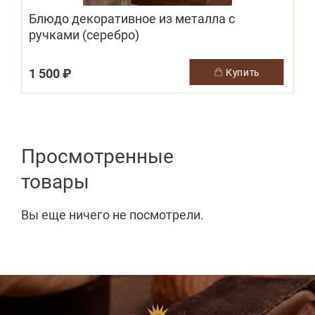
Блюдо декоративное из металла с
ручками (серебро)
1 500 ₽
купить
Просмотренные
товары
Вы еще ничего не посмотрели.