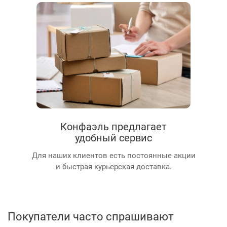
Конфаэль предлагает
удобный сервис
Для наших клиентов есть постоянные акции
и быстрая курьерская доставка.
Покупатели часто спрашивают