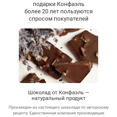
подарки Конфаэль
более 20 лет пользуются
спросом покупателей
Шоколад от Конфаэль —
натуральный продукт
Произведен из настоящего шоколада по авторскому
рецепту. Единственная компания производящая