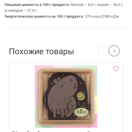
Пищевая ценность в 100 г продукта:
белков – 6,0 г, жиров – 36,0 г,
углеводов – 57,0 г.
Энергетическая ценность на 100 г продукта:
570 ккал/2380 кДж
Похожие товары