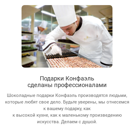
Подарки Конфаэль
сделаны профессионалами
Шоколадные подарки Конфаэль производятся людьми,
которые любят свое дело. Будьте уверены, мы отнесемся
к вашему подарку, как
к высокой кухне, как к маленькому произведению
искусства. Делаем с душой.