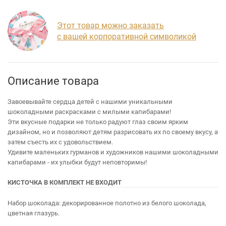
Этот товар можно заказать
с вашей корпоративной символикой
Описание товара
Завоевывайте сердца детей с нашими уникальными
шоколадными раскрасками с милыми капибарами!
Эти вкусные подарки не только радуют глаз своим ярким
дизайном, но и позволяют детям разрисовать их по своему вкусу, а
затем съесть их с удовольствием.
Удивите маленьких гурманов и художников нашими шоколадными
капибарами - их улыбки будут неповторимы!
КИСТОЧКА В КОМПЛЕКТ НЕ ВХОДИТ
Набор шоколада: декорированное полотно из белого шоколада,
цветная глазурь.