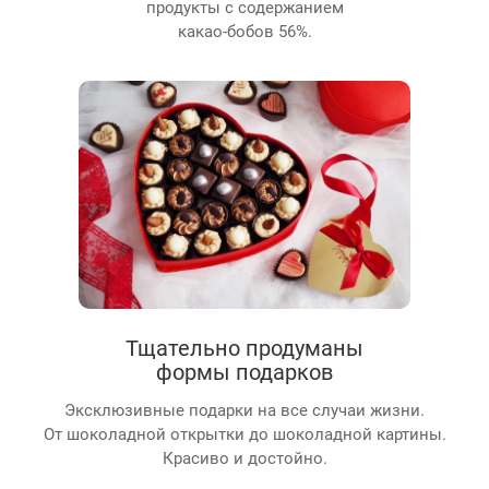
продукты с содержанием
какао-бобов 56%.
Тщательно продуманы
формы подарков
Эксклюзивные подарки на все случаи жизни.
От шоколадной открытки до шоколадной картины.
Красиво и достойно.