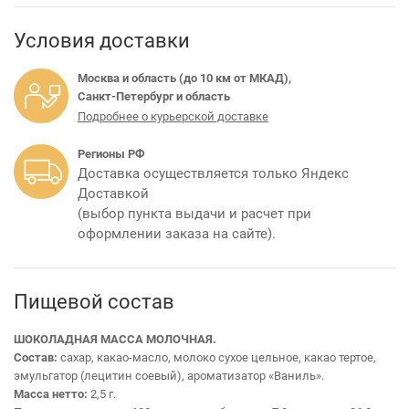
Условия доставки
Москва и область (до 10 км от МКАД),
Санкт-Петербург и область
Подробнее о курьерской доставке
Регионы РФ
Доставка осуществляется только Яндекс
Доставкой
(выбор пункта выдачи и расчет при
оформлении заказа на сайте).
Пищевой состав
ШОКОЛАДНАЯ МАССА МОЛОЧНАЯ.
Состав:
сахар, какао-масло, молоко сухое цельное, какао тертое,
эмульгатор (лецитин соевый), ароматизатор «Ваниль».
Масса нетто:
2,5 г.