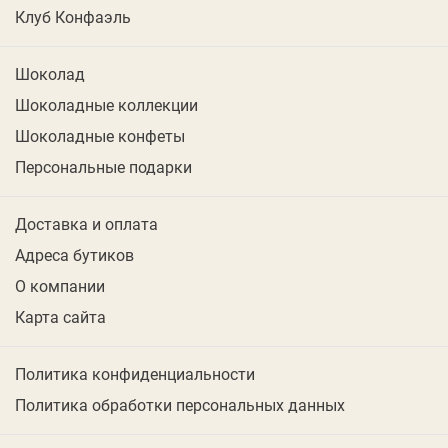
Клуб Конфаэль
Шоколад
Шоколадные коллекции
Шоколадные конфеты
Персональные подарки
Доставка и оплата
Адреса бутиков
О компании
Карта сайта
Политика конфиденциальности
Политика обработки персональных данных