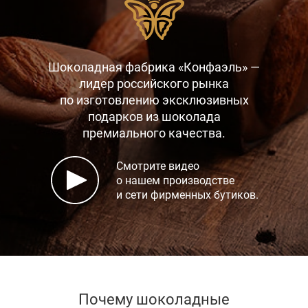
Шоколадная фабрика «Конфаэль» —
лидер российского рынка
по изготовлению эксклюзивных
подарков
из шоколада
премиального качества.
Смотрите видео
о нашем производстве
и сети фирменных бутиков.
Почему шоколадные