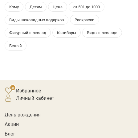
Кому
Детям
Цена
от 501 до 1000
Виды шоколадных подарков
Раскраски
Фигурный шоколад
Капибары
Виды шоколада
Белый
Избранное
личный кабинет
День рождения
Акции
Блог