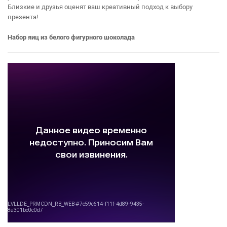
Близкие и друзья оценят ваш креативный подход к выбору
презента!
Набор яиц из белого фигурного шоколада