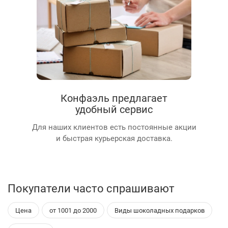
Конфаэль предлагает
удобный сервис
Для наших клиентов есть постоянные акции
и быстрая курьерская доставка.
Покупатели часто спрашивают
Цена
от 1001 до 2000
Виды шоколадных подарков