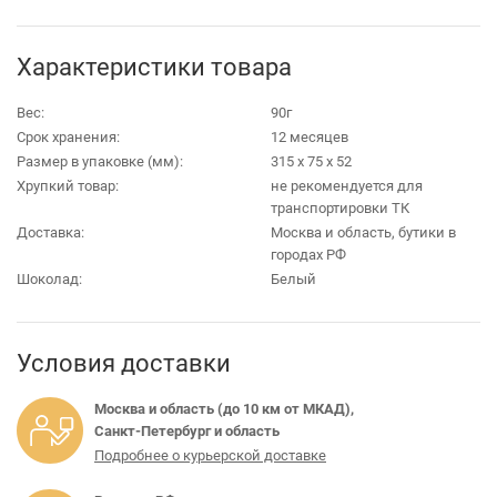
Характеристики товара
Вес:
90г
Срок хранения:
12 месяцев
Размер в упаковке (мм):
315 х 75 х 52
Хрупкий товар:
не рекомендуется для
транспортировки ТК
Доставка:
Москва и область, бутики в
городах РФ
Шоколад:
Белый
Условия доставки
Москва и область (до 10 км от МКАД),
Санкт-Петербург и область
Подробнее о курьерской доставке