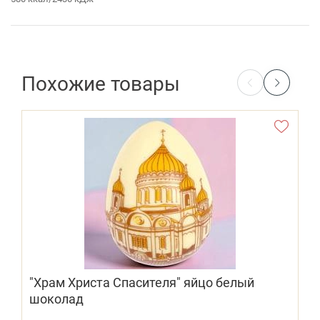
Похожие товары
"Храм Христа Спасителя" яйцо белый
шоколад