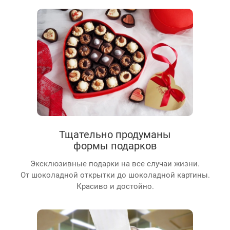
Тщательно продуманы
формы подарков
Эксклюзивные подарки на все случаи жизни.
От шоколадной открытки до шоколадной картины.
Красиво и достойно.