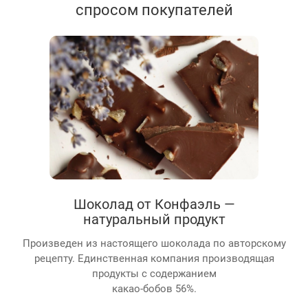
спросом покупателей
Шоколад от Конфаэль —
натуральный продукт
Произведен из настоящего шоколада по авторскому
рецепту. Единственная компания производящая
продукты с содержанием
какао-бобов 56%.