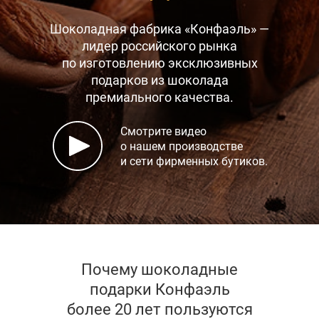
Шоколадная фабрика «Конфаэль» —
лидер российского рынка
по изготовлению эксклюзивных
подарков
из шоколада
премиального качества.
Смотрите видео
о нашем производстве
и сети фирменных бутиков.
Почему шоколадные
подарки Конфаэль
более 20 лет пользуются