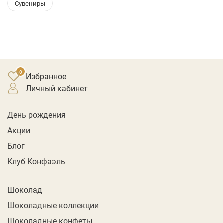
Сувениры
Избранное
личный кабинет
День рождения
Акции
Блог
Клуб Конфаэль
Шоколад
Шоколадные коллекции
Шоколадные конфеты