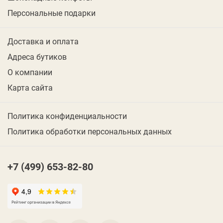
Персональные подарки
Доставка и оплата
Адреса бутиков
О компании
Карта сайта
Политика конфиденциальности
Политика обработки персональных данных
+7 (499) 653-82-80