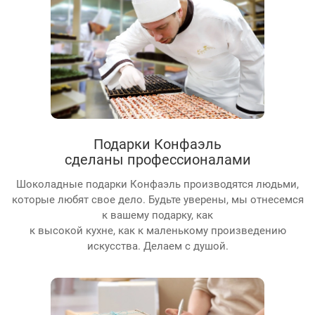
Подарки Конфаэль
сделаны профессионалами
Шоколадные подарки Конфаэль производятся людьми,
которые любят свое дело. Будьте уверены, мы отнесемся
к вашему подарку, как
к высокой кухне, как к маленькому произведению
искусства. Делаем с душой.