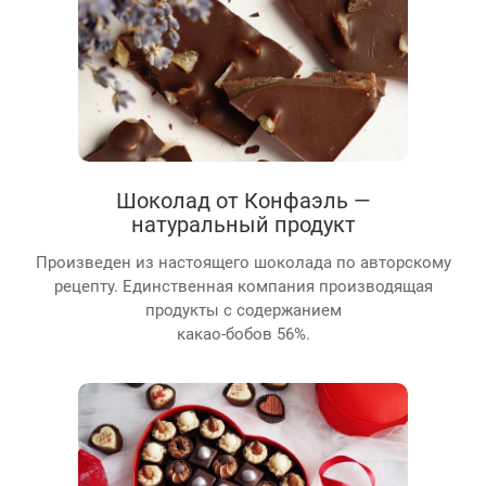
Шоколад от Конфаэль —
натуральный продукт
Произведен из настоящего шоколада по авторскому
рецепту. Единственная компания производящая
продукты с содержанием
какао-бобов 56%.