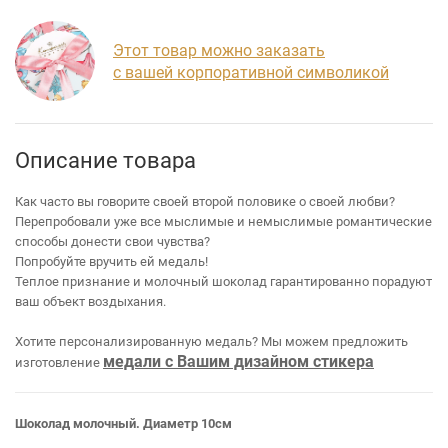
Этот товар можно заказать
с вашей корпоративной символикой
Описание товара
Как часто вы говорите своей второй половике о своей любви?
Перепробовали уже все мыслимые и немыслимые романтические
способы донести свои чувства?
Попробуйте вручить ей медаль!
Теплое признание и молочный шоколад гарантированно порадуют
ваш объект воздыхания.
Хотите персонализированную медаль? Мы можем предложить
медали с Вашим дизайном стикера
изготовление
Шоколад молочный. Диаметр 10см