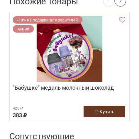
Похожие товары
-10% на подарки для родителей
Акция
"Бабушке" медаль молочный шоколад
425 ₽
купить
383 ₽
Сопутствующие