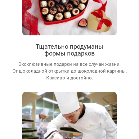
Тщательно продуманы
формы подарков
Эксклюзивные подарки на все случаи жизни.
От шоколадной открытки до шоколадной картины.
Красиво и достойно.