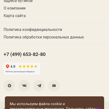
Адреса бутиков
О компании
Карта сайта
Политика конфиденциальности
Политика обработки персональных данных
+7 (499) 653-82-80
Мы используем файла cookie и
рекомендательные технологии. Пользуясь сайтом
© 2001 Группа компаний «Конфаэль»