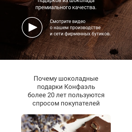
подарков
из шоколада
премиального качества.
Смотрите видео
о нашем производстве
и сети фирменных бутиков.
Почему шоколадные
подарки Конфаэль
более 20 лет пользуются
спросом покупателей