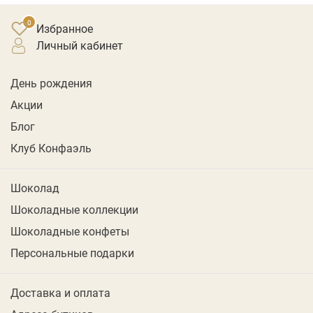
Избранное
личный кабинет
День рождения
Акции
Блог
Клуб Конфаэль
Шоколад
Шоколадные коллекции
Шоколадные конфеты
Персональные подарки
Доставка и оплата