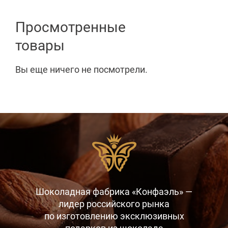
Просмотренные
товары
Вы еще ничего не посмотрели.
Шоколадная фабрика «Конфаэль» —
лидер российского рынка
по изготовлению эксклюзивных