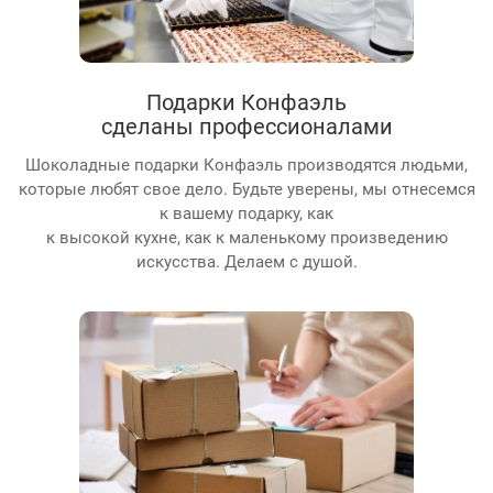
Подарки Конфаэль
сделаны профессионалами
Шоколадные подарки Конфаэль производятся людьми,
которые любят свое дело. Будьте уверены, мы отнесемся
к вашему подарку, как
к высокой кухне, как к маленькому произведению
искусства. Делаем с душой.