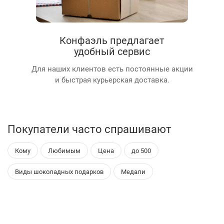
Конфаэль предлагает
удобный сервис
Для наших клиентов есть постоянные акции
и быстрая курьерская доставка.
Покупатели часто спрашивают
Кому
Любимым
Цена
до 500
Виды шоколадных подарков
Медали