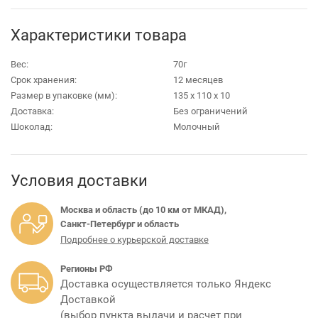
Характеристики товара
Вес:
70г
Срок хранения:
12 месяцев
Размер в упаковке (мм):
135 х 110 х 10
Доставка:
Без ограничений
Шоколад:
Молочный
Условия доставки
Москва и область (до 10 км от МКАД),
Санкт-Петербург и область
Подробнее о курьерской доставке
Регионы РФ
Доставка осуществляется только Яндекс
Доставкой
(выбор пункта выдачи и расчет при