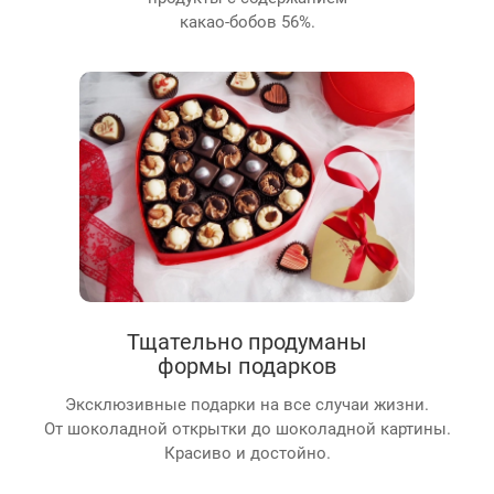
какао-бобов 56%.
Тщательно продуманы
формы подарков
Эксклюзивные подарки на все случаи жизни.
От шоколадной открытки до шоколадной картины.
Красиво и достойно.