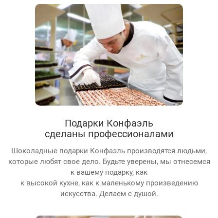
Подарки Конфаэль
сделаны профессионалами
Шоколадные подарки Конфаэль производятся людьми,
которые любят свое дело. Будьте уверены, мы отнесемся
к вашему подарку, как
к высокой кухне, как к маленькому произведению
искусства. Делаем с душой.