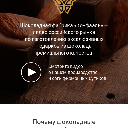
Шоколадная фабрика «Конфаэль» —
лидер российского рынка
по изготовлению эксклюзивных
подарков
из шоколада
премиального качества.
Смотрите видео
о нашем производстве
и сети фирменных бутиков.
Почему шоколадные