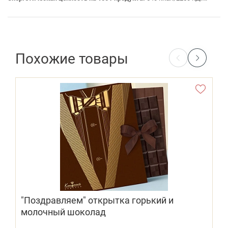
Похожие товары
"Поздравляем" открытка горький и
молочный шоколад