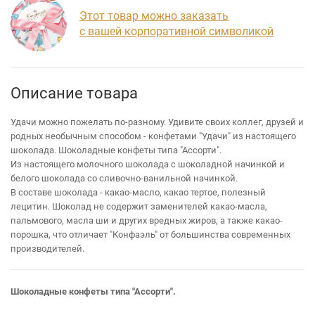
Этот товар можно заказать
с вашей корпоративной символикой
Описание товара
Удачи можно пожелать по-разному. Удивите своих коллег, друзей и
родных необычным способом - конфетами "Удачи" из настоящего
шоколада. Шоколадные конфеты типа "Ассорти".
Из настоящего молочного шоколада с шоколадной начинкой и
белого шоколада со сливочно-ванильной начинкой.
В составе шоколада - какао-масло, какао тертое, полезный
лецитин. Шоколад не содержит заменителей какао-масла,
пальмового, масла ши и других вредных жиров, а также какао-
порошка, что отличает "Конфаэль" от большинства современных
производителей.
Шоколадные конфеты типа "Ассорти".