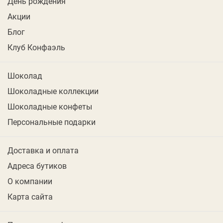
День рождения
Акции
Блог
Клуб Конфаэль
Шоколад
Шоколадные коллекции
Шоколадные конфеты
Персональные подарки
Доставка и оплата
Адреса бутиков
О компании
Карта сайта