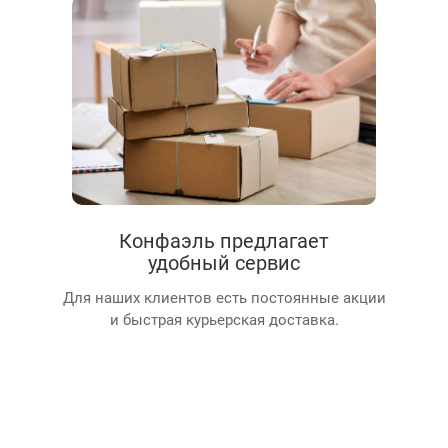
Конфаэль предлагает
удобный сервис
Для наших клиентов есть постоянные акции
и быстрая курьерская доставка.