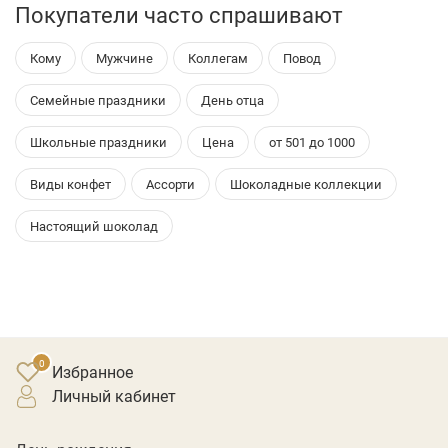
Покупатели часто спрашивают
Кому
Мужчине
Коллегам
Повод
Семейные праздники
День отца
Школьные праздники
Цена
от 501 до 1000
Виды конфет
Ассорти
Шоколадные коллекции
Настоящий шоколад
Избранное
личный кабинет