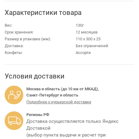
Характеристики товара
Вес:
130г
Срок хранения:
12 месяцев
Размер в упаковке (мм):
110 х 300 х 25
Доставка:
Без ограничений
Конфеты:
Ассорти
Условия доставки
Москва и область (до 10 км от МКАД),
Санкт-Петербург и область
Подробнее о курьерской доставке
Регионы РФ
Доставка осуществляется только Яндекс
Доставкой
(выбор пункта выдачи и расчет при