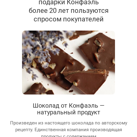
подарки Конфаэль
более 20 лет пользуются
спросом покупателей
Шоколад от Конфаэль —
натуральный продукт
Произведен из настоящего шоколада по авторскому
рецепту. Единственная компания производящая
продукты с содержанием