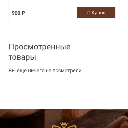
900 ₽
купить
Просмотренные
товары
Вы еще ничего не посмотрели.