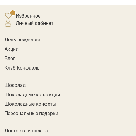
Избранное
личный кабинет
День рождения
Акции
Блог
Клуб Конфаэль
Шоколад
Шоколадные коллекции
Шоколадные конфеты
Персональные подарки
Доставка и оплата