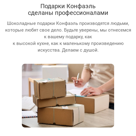
Подарки Конфаэль
сделаны профессионалами
Шоколадные подарки Конфаэль производятся людьми,
которые любят свое дело. Будьте уверены, мы отнесемся
к вашему подарку, как
к высокой кухне, как к маленькому произведению
искусства. Делаем с душой.