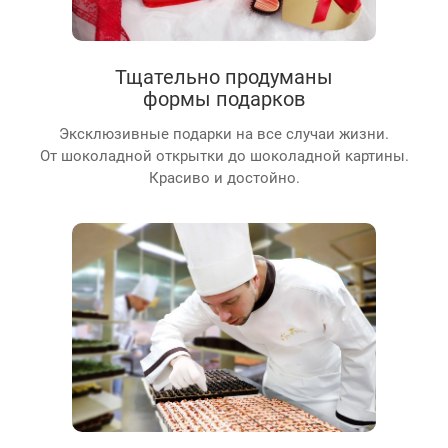
Тщательно продуманы
формы подарков
Эксклюзивные подарки на все случаи жизни.
От шоколадной открытки до шоколадной картины.
Красиво и достойно.