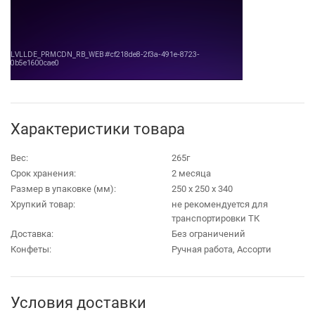
Характеристики товара
Вес:
265г
Срок хранения:
2 месяца
Размер в упаковке (мм):
250 х 250 х 340
Хрупкий товар:
не рекомендуется для
транспортировки ТК
Доставка:
Без ограничений
Конфеты:
Ручная работа, Ассорти
Условия доставки