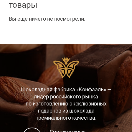
товары
Вы еще ничего не посмотрели.
Шоколадная фабрика «Конфаэль» —
лидер российского рынка
по изготовлению эксклюзивных
подарков
из шоколада
премиального качества.
Смотрите видео