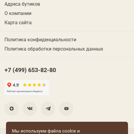
Адреса бутиков
О компании
Карта сайта
Политика конфиденциальности
Политика обработки персональных данных
+7 (499) 653-82-80
Мы используем файла cookie и