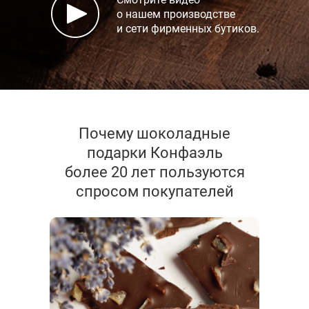
о нашем производстве
и сети фирменных бутиков.
Почему шоколадные
подарки Конфаэль
более 20 лет пользуются
спросом покупателей