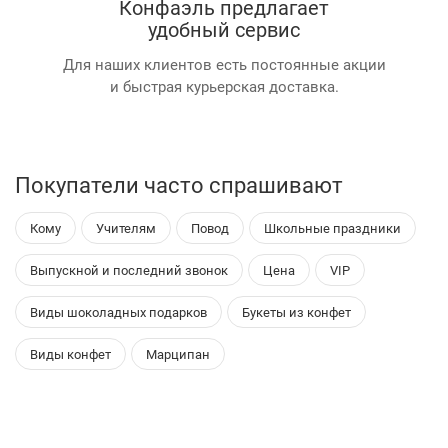
Конфаэль предлагает
удобный сервис
Для наших клиентов есть постоянные акции
и быстрая курьерская доставка.
Покупатели часто спрашивают
Кому
Учителям
Повод
Школьные праздники
Выпускной и последний звонок
Цена
VIP
Виды шоколадных подарков
Букеты из конфет
Виды конфет
Марципан