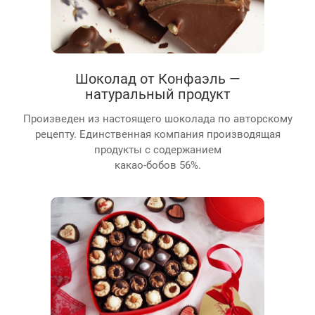
Шоколад от Конфаэль —
натуральный продукт
Произведен из настоящего шоколада по авторскому
рецепту. Единственная компания производящая
продукты с содержанием
какао-бобов 56%.