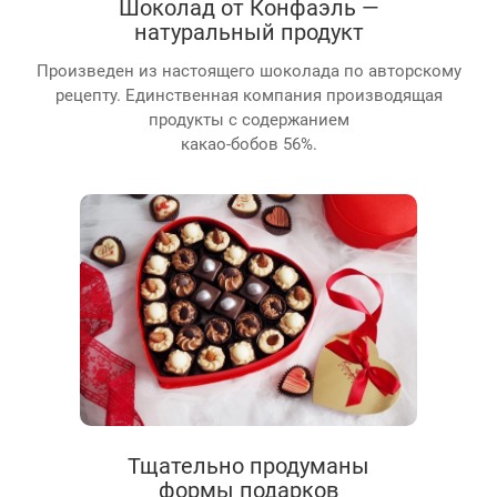
Шоколад от Конфаэль —
натуральный продукт
Произведен из настоящего шоколада по авторскому
рецепту. Единственная компания производящая
продукты с содержанием
какао-бобов 56%.
Тщательно продуманы
формы подарков