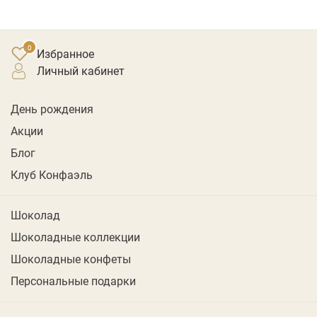
Избранное
личный кабинет
День рождения
Акции
Блог
Клуб Конфаэль
Шоколад
Шоколадные коллекции
Шоколадные конфеты
Персональные подарки