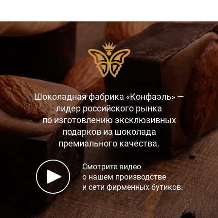
Шоколадная фабрика «Конфаэль» —
лидер российского рынка
по изготовлению эксклюзивных
подарков
из шоколада
премиального качества.
Смотрите видео
о нашем производстве
и сети фирменных бутиков.