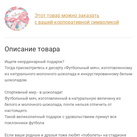
Этот товар можно заказать
с вашей корпоративной символикой
Описание товара
Ищете неординарный подарок?
Тогда присмотритесь к десерту «Футбольный мяч», изготовленному
из натурального молочного шоколада и инкрустированному белым
шоколадом.
Спортивный мир - в шоколаде!
Футбольный мяч, изготовленный в натуральную величину из
белого и молочного шоколада, почти нельзя отличить от
настоящего.
Такой великолепный подарок с удовольствием примут все
поклонники футбола.
Если ваши родные и друзья тоже любят «поболеть» на стадионе