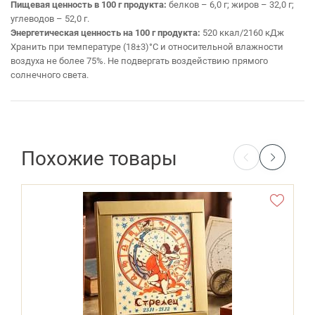
Пищевая ценность в 100 г продукта:
белков – 6,0 г; жиров – 32,0 г;
углеводов – 52,0 г.
Энергетическая ценность на 100 г продукта:
520 ккал/2160 кДж
Хранить при температуре (18±3)°С и относительной влажности
воздуха не более 75%. Не подвергать воздействию прямого
солнечного света.
Похожие товары