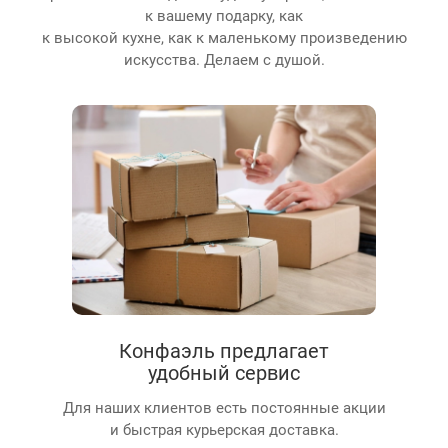
к вашему подарку, как
к высокой кухне, как к маленькому произведению
искусства. Делаем с душой.
Конфаэль предлагает
удобный сервис
Для наших клиентов есть постоянные акции
и быстрая курьерская доставка.