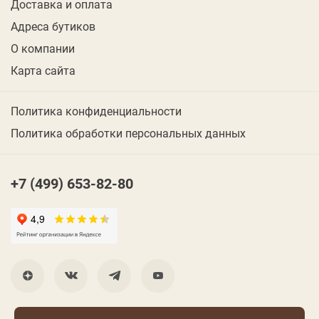
Доставка и оплата
Адреса бутиков
О компании
Карта сайта
Политика конфиденциальности
Политика обработки персональных данных
+7 (499) 653-82-80