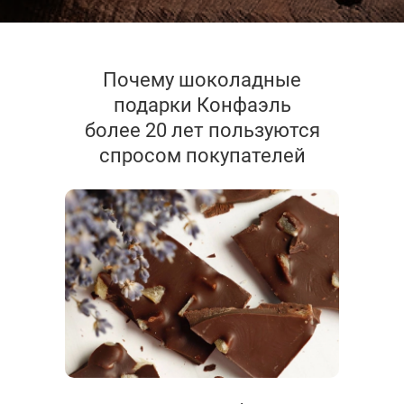
Почему шоколадные
подарки Конфаэль
более 20 лет пользуются
спросом покупателей