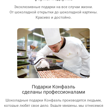
Эксклюзивные подарки на все случаи жизни.
От шоколадной открытки до шоколадной картины.
Красиво и достойно.
Подарки Конфаэль
сделаны профессионалами
Шоколадные подарки Конфаэль производятся людьми,
которые любят свое дело. Будьте уверены, мы отнесемся