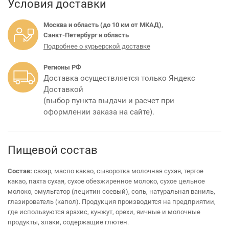
Условия доставки
Москва и область (до 10 км от МКАД),
Санкт-Петербург и область
Подробнее о курьерской доставке
Регионы РФ
Доставка осуществляется только Яндекс
Доставкой
(выбор пункта выдачи и расчет при
оформлении заказа на сайте).
Пищевой состав
Состав:
сахар, масло какао, сыворотка молочная сухая, тертое
какао, пахта сухая, сухое обезжиренное молоко, сухое цельное
молоко, эмульгатор (лецитин соевый), соль, натуральная ваниль,
глазирователь (капол). Продукция производится на предприятии,
где используются арахис, кунжут, орехи, яичные и молочные
продукты, злаки, содержащие глютен.