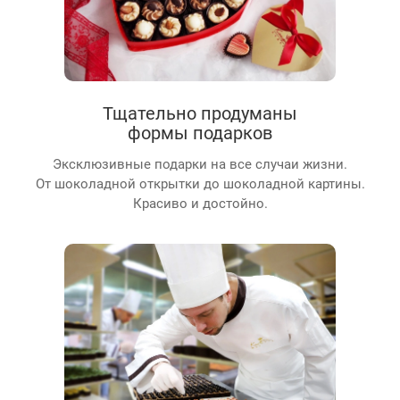
Тщательно продуманы
формы подарков
Эксклюзивные подарки на все случаи жизни.
От шоколадной открытки до шоколадной картины.
Красиво и достойно.