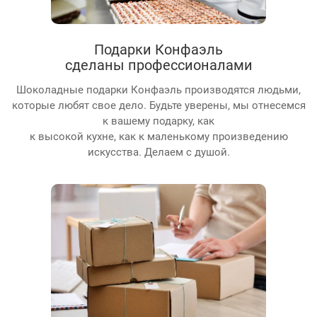
Подарки Конфаэль
сделаны профессионалами
Шоколадные подарки Конфаэль производятся людьми,
которые любят свое дело. Будьте уверены, мы отнесемся
к вашему подарку, как
к высокой кухне, как к маленькому произведению
искусства. Делаем с душой.