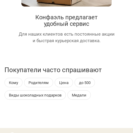
Конфаэль предлагает
удобный сервис
Для наших клиентов есть постоянные акции
и быстрая курьерская доставка.
Покупатели часто спрашивают
Кому
Родителям
Цена
до 500
Виды шоколадных подарков
Медали