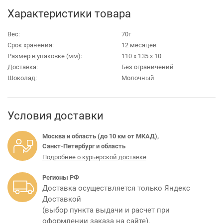
Характеристики товара
Вес:
70г
Срок хранения:
12 месяцев
Размер в упаковке (мм):
110 х 135 х 10
Доставка:
Без ограничений
Шоколад:
Молочный
Условия доставки
Москва и область (до 10 км от МКАД),
Санкт-Петербург и область
Подробнее о курьерской доставке
Регионы РФ
Доставка осуществляется только Яндекс
Доставкой
(выбор пункта выдачи и расчет при
оформлении заказа на сайте).