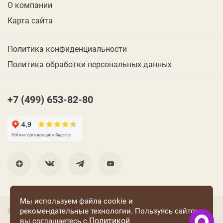
О компании
Карта сайта
Политика конфиденциальности
Политика обработки персональных данных
+7 (499) 653-82-80
Мы используем файла cookie и
рекомендательные технологии. Пользуясь сайтом
© 2001 Группа компаний «Конфаэль»
Политикой
вы соглашаетесь с