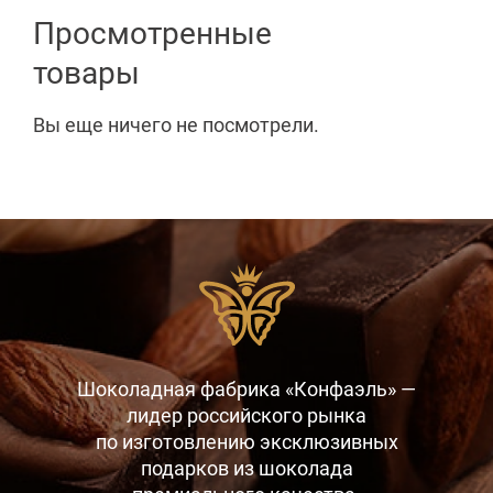
Просмотренные
товары
Вы еще ничего не посмотрели.
Шоколадная фабрика «Конфаэль» —
лидер российского рынка
по изготовлению эксклюзивных
подарков
из шоколада