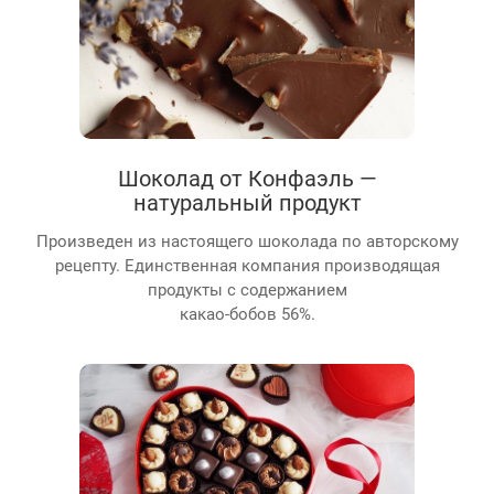
Шоколад от Конфаэль —
натуральный продукт
Произведен из настоящего шоколада по авторскому
рецепту. Единственная компания производящая
продукты с содержанием
какао-бобов 56%.