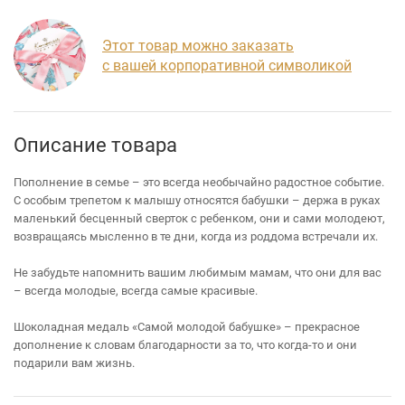
Этот товар можно заказать
с вашей корпоративной символикой
Описание товара
Пополнение в семье – это всегда необычайно радостное событие.
С особым трепетом к малышу относятся бабушки – держа в руках
маленький бесценный сверток с ребенком, они и сами молодеют,
возвращаясь мысленно в те дни, когда из роддома встречали их.
Не забудьте напомнить вашим любимым мамам, что они для вас
– всегда молодые, всегда самые красивые.
Шоколадная медаль «Самой молодой бабушке» – прекрасное
дополнение к словам благодарности за то, что когда-то и они
подарили вам жизнь.