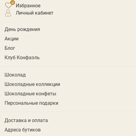
Избранное
личный кабинет
День рождения
Акции
Блог
Клуб Конфаэль
Шоколад
Шоколадные коллекции
Шоколадные конфеты
Персональные подарки
Доставка и оплата
Адреса бутиков